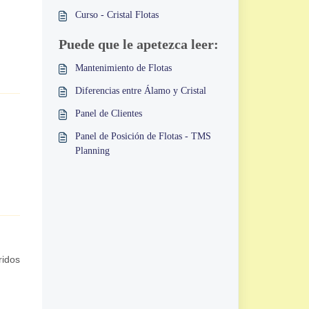
Curso - Cristal Flotas
Puede que le apetezca leer:
Mantenimiento de Flotas
Diferencias entre Álamo y Cristal
Panel de Clientes
Panel de Posición de Flotas - TMS
Planning
ridos