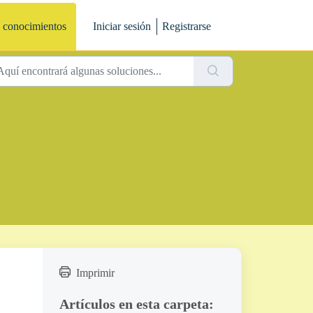
 conocimientos
Iniciar sesión
Registrarse
Imprimir
Artículos en esta carpeta: