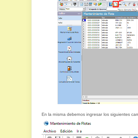
En la misma debemos ingresar los siguientes ca