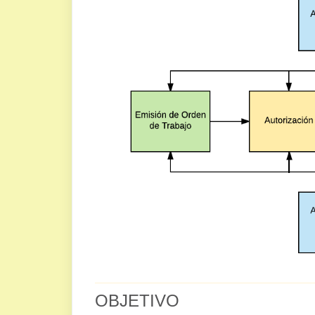
OBJETIVO