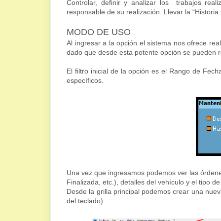
Controlar, definir y analizar los trabajos rea
responsable de su realización. Llevar la “Historia 
MODO DE USO
Al ingresar a la opción el sistema nos ofrece rea
dado que desde esta potente opción se pueden real
El filtro inicial de la opción es el Rango de Fe
específicos.
Una vez que ingresamos podemos ver las órdenes 
Finalizada, etc.), detalles del vehículo y el tipo 
Desde la grilla principal podemos crear una nuev
del teclado):