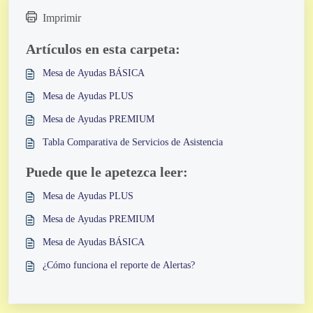
Imprimir
Artículos en esta carpeta:
Mesa de Ayudas BÁSICA
Mesa de Ayudas PLUS
Mesa de Ayudas PREMIUM
Tabla Comparativa de Servicios de Asistencia
Puede que le apetezca leer:
Mesa de Ayudas PLUS
Mesa de Ayudas PREMIUM
Mesa de Ayudas BÁSICA
¿Cómo funciona el reporte de Alertas?