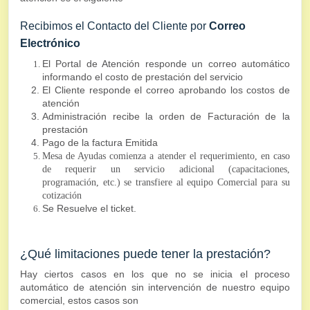
Recibimos el Contacto del Cliente por
Correo
Electrónico
El Portal de Atención responde un correo automático
informando el costo de prestación del servicio
El Cliente responde el correo aprobando los costos de
atención
Administración recibe la orden de Facturación de la
prestación
Pago de la factura Emitida
Mesa de Ayudas comienza a atender el requerimiento, en caso
de requerir un servicio adicional (capacitaciones,
programación, etc.) se transfiere al equipo Comercial para su
cotización
Se Resuelve el ticket.
¿Qué limitaciones puede tener la prestación?
Hay ciertos casos en los que no se inicia el proceso
automático de atención sin intervención de nuestro equipo
comercial, estos casos son