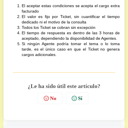
El aceptar estas condiciones se acepta el cargo extra
facturado
El valor es fijo por Ticket, sin cuantificar el tiempo
dedicado ni el motivo de la consulta
Todos los Ticket se cobran sin excepción
El tiempo de respuesta es dentro de las 3 horas de
aceptado, dependiendo la disponibilidad de Agentes.
Si ningún Agente podría tomar el tema o lo toma
tarde, es el único caso en que el Ticket no genera
cargos adicionales.
¿Le ha sido útil este artículo?
No
Sí