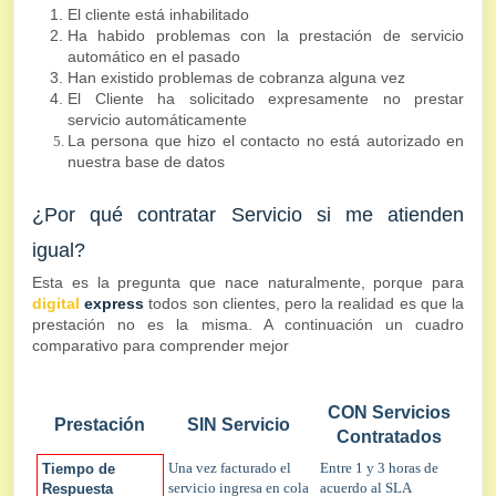
El cliente está inhabilitado
Ha habido problemas con la prestación de servicio
automático en el pasado
Han existido problemas de cobranza alguna vez
El Cliente ha solicitado expresamente no prestar
servicio automáticamente
La persona que hizo el contacto no está autorizado en
nuestra base de datos
¿Por qué contratar Servicio si me atienden
igual?
Esta es la pregunta que nace naturalmente, porque para
digital
express
todos son clientes, pero la realidad es que la
prestación no es la misma. A continuación un cuadro
comparativo para comprender mejor
CON Servicios
Prestación
SIN Servicio
Contratados
Una vez facturado el
Entre 1 y 3 horas de
Tiempo de
servicio ingresa en cola
acuerdo al SLA
Respuesta