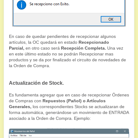
En caso de quedar pendientes de recepcionar algunos
artículos, la OC quedará en estado
Recepcionado
Parcial,
en otro caso será
Recepción Completa.
Una vez
en este último estado no se podrán Recepcionar mas
productos y se da por finalizado el circuito de novedades de
la Orden de Compra.
Actualización de Stock.
Es fundamenta agregar que en caso de recepcionar Órdenes
de Compras con
Repuestos (Pañol) o Artículos
Generales,
los correspondientes Stocks se actualizaran de
forma automática, generándose un movimiento de ENTRADA
asociado a la Orden de Compra. Ejemplo: