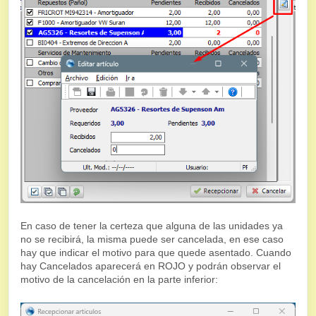
En caso de tener la certeza que alguna de las unidades ya
no se recibirá, la misma puede ser cancelada, en ese caso
hay que indicar el motivo para que quede asentado. Cuando
hay Cancelados aparecerá en ROJO y podrán observar el
motivo de la cancelación en la parte inferior: