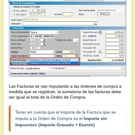
Las Facturas se van imputando a las órdenes de compra a
medida que se registran, la sumatoria de las facturas debe
ser igual al total de la Orden de Compra.
Tener en cuenta que el importe de la Factura que se 
imputa a la Orden de Compra es el 
Importe sin 
Impuestos (Importe Gravado + Exento)