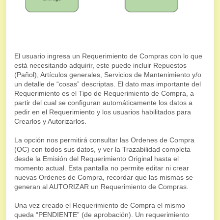
El usuario ingresa un Requerimiento de Compras con lo que
está necesitando adquirir, este puede incluir Repuestos
(Pañol), Artículos generales, Servicios de Mantenimiento y/o
un detalle de “cosas” descriptas. El dato mas importante del
Requerimiento es el Tipo de Requerimiento de Compra, a
partir del cual se configuran automáticamente los datos a
pedir en el Requerimiento y los usuarios habilitados para
Crearlos y Autorizarlos.
La opción nos permitirá consultar las Ordenes de Compra
(OC) con todos sus datos, y ver la Trazabilidad completa
desde la Emisión del Requerimiento Original hasta el
momento actual. Esta pantalla no permite editar ni crear
nuevas Ordenes de Compra, recordar que las mismas se
generan al AUTORIZAR un Requerimiento de Compras.
Una vez creado el Requerimiento de Compra el mismo
queda “PENDIENTE” (de aprobación). Un requerimiento