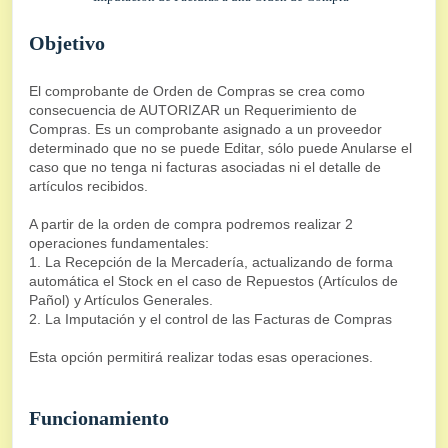
Objetivo
El comprobante de Orden de Compras se crea como
consecuencia de AUTORIZAR un Requerimiento de
Compras. Es un comprobante asignado a un proveedor
determinado que no se puede Editar, sólo puede Anularse el
caso que no tenga ni facturas asociadas ni el detalle de
artículos recibidos.
A partir de la orden de compra podremos realizar 2
operaciones fundamentales:
1. La Recepción de la Mercadería, actualizando de forma
automática el Stock en el caso de Repuestos (Artículos de
Pañol) y Artículos Generales.
2. La Imputación y el control de las Facturas de Compras
Esta opción permitirá realizar todas esas operaciones.
Funcionamiento