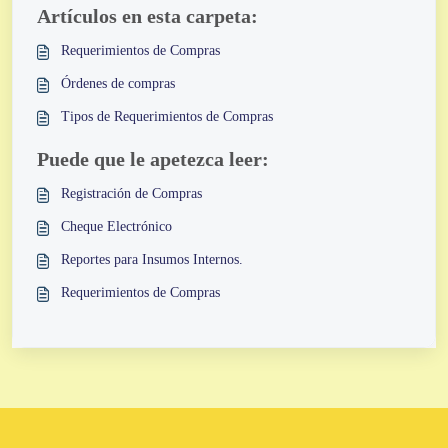
Artículos en esta carpeta:
Requerimientos de Compras
Órdenes de compras
Tipos de Requerimientos de Compras
Puede que le apetezca leer:
Registración de Compras
Cheque Electrónico
Reportes para Insumos Internos.
Requerimientos de Compras