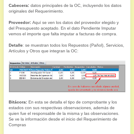
Cabecera:
datos principales de la OC, incluyendo los datos
originales del Requerimiento.
Proveedor:
Aquí se ven los datos del proveedor elegido y
del Presupuesto aceptado. En el dato Pendiente Imputar
vemos el importe que falta imputar a facturas de compra.
Detalle
: se muestran todos los Repuestos (Pañol), Servicios,
Artículos y Otros que integran la OC:
Bitácora:
En esta se detalla el tipo de comprobante y los
estados con sus respectivas observaciones, además de
quien fue el responsable de la misma y las observaciones.
Se ve la información desde el inicio del Requerimiento de
Compras