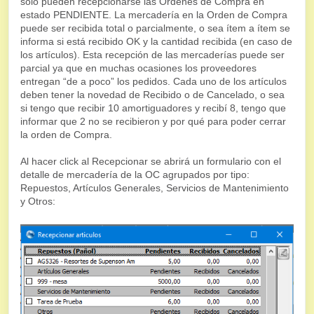
solo pueden recepcionarse las Ordenes de Compra en
estado PENDIENTE. La mercadería en la Orden de Compra
puede ser recibida total o parcialmente, o sea ítem a ítem se
informa si está recibido OK y la cantidad recibida (en caso de
los artículos). Esta recepción de las mercaderías puede ser
parcial ya que en muchas ocasiones los proveedores
entregan “de a poco” los pedidos. Cada uno de los artículos
deben tener la novedad de Recibido o de Cancelado, o sea
si tengo que recibir 10 amortiguadores y recibí 8, tengo que
informar que 2 no se recibieron y por qué para poder cerrar
la orden de Compra.
Al hacer click al Recepcionar se abrirá un formulario con el
detalle de mercadería de la OC agrupados por tipo:
Repuestos, Artículos Generales, Servicios de Mantenimiento
y Otros: