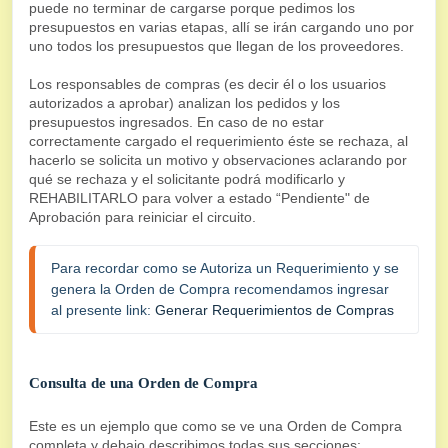
puede no terminar de cargarse porque pedimos los
presupuestos en varias etapas, allí se irán cargando uno por
uno todos los presupuestos que llegan de los proveedores.
Los responsables de compras (es decir él o los usuarios
autorizados a aprobar) analizan los pedidos y los
presupuestos ingresados. En caso de no estar
correctamente cargado el requerimiento éste se rechaza, al
hacerlo se solicita un motivo y observaciones aclarando por
qué se rechaza y el solicitante podrá modificarlo y
REHABILITARLO para volver a estado “Pendiente" de
Aprobación para reiniciar el circuito.
Para recordar como se Autoriza un Requerimiento y se 
genera la Orden de Compra recomendamos ingresar 
al presente link: 
Generar Requerimientos de Compras
Consulta de una Orden de Compra
Este es un ejemplo que como se ve una Orden de Compra
completa y debajo describimos todas sus secciones: