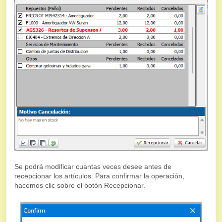
Se podrá modificar cuantas veces desee antes de
recepcionar los artículos. Para confirmar la operación,
hacemos clic sobre el botón Recepcionar.