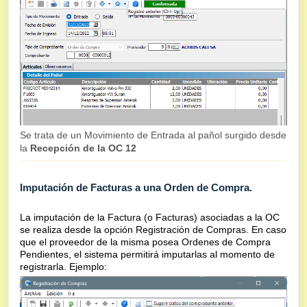
Se trata de un Movimiento de Entrada al pañol surgido desde
la
Recepción de la OC 12
Imputación de Facturas a una Orden de Compra.
La imputación de la Factura (o Facturas) asociadas a la OC
se realiza desde la opción Registración de Compras. En caso
que el proveedor de la misma posea Ordenes de Compra
Pendientes, el sistema permitirá imputarlas al momento de
registrarla. Ejemplo: