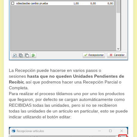
La Recepción puede hacerse en varios pasos o
sesiones
hasta que
no queden
Unidades Pendientes de
Recibir,
así que podremos hacer una Recepción Parcial o
Completa.
Para realizar el proceso tildamos uno por uno los productos
que llegaron, por defecto se cargan automáticamente como
RECIBIDAS todas las unidades, pero si no se recibieron
todas las unidades de un articulo en particular, esto se puede
indicar utilizando el botón editar: