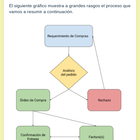
El siguiente gráfico muestra a grandes rasgos el proceso que
vamos a resumir a continuación.