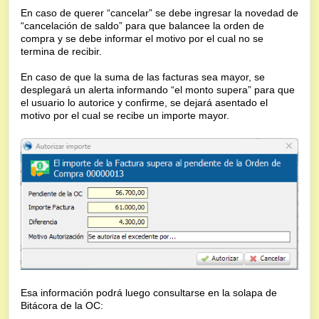
En caso de querer “cancelar” se debe ingresar la novedad de
“cancelación de saldo” para que balancee la orden de
compra y se debe informar el motivo por el cual no se
termina de recibir.
En caso de que la suma de las facturas sea mayor, se
desplegará un alerta informando “el monto supera” para que
el usuario lo autorice y confirme, se dejará asentado el
motivo por el cual se recibe un importe mayor.
Esa información podrá luego consultarse en la solapa de
Bitácora de la OC: