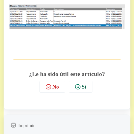
¿Le ha sido útil este artículo?
No
Sí
Imprimir