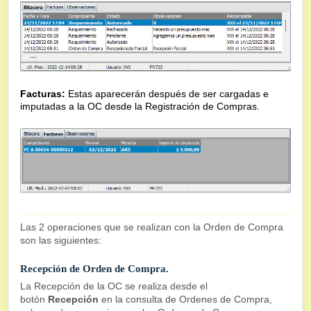
Facturas:
Estas aparecerán después de ser cargadas e
imputadas a la OC desde la Registración de Compras.
Las 2 operaciones que se realizan con la Orden de Compra
son las siguientes:
Recepción de Orden de Compra.
La Recepción de la OC se realiza desde el
botón
Recepción
en la consulta de Ordenes de Compra,