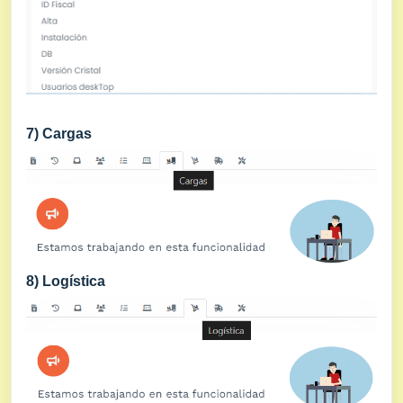
7) Cargas
8) Logística