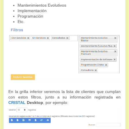
Mantenimientos Evolutivos
Implementación
Programación
Etc.
En la grilla inferior veremos la lista de clientes que cumplan
con estos filtros, junto a su información registrada en
CRISTAL
Desktop
, por ejemplo: