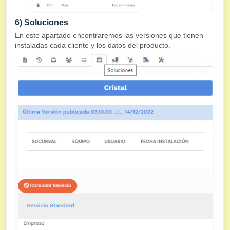
6) Soluciones
En este apartado encontraremos las versiones que tienen
instaladas cada cliente y los datos del producto.