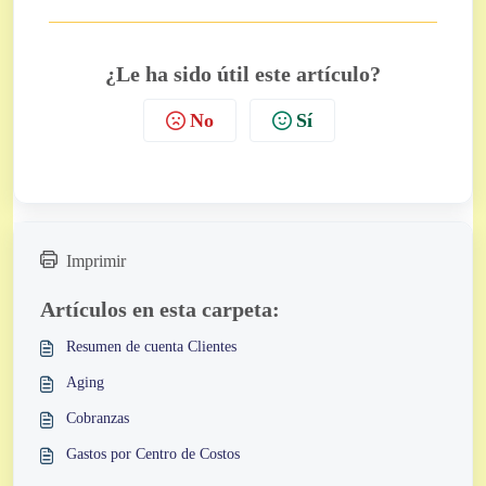
¿Le ha sido útil este artículo?
No
Sí
Imprimir
Artículos en esta carpeta:
Resumen de cuenta Clientes
Aging
Cobranzas
Gastos por Centro de Costos