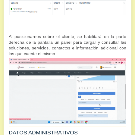
Al posicionarnos sobre el cliente, se habilitará en la parte
derecha de la pantalla un panel para cargar y consultar las
soluciones, servicios, contactos e información adicional con
los que cuente el mismo.
DATOS ADMINISTRATIVOS