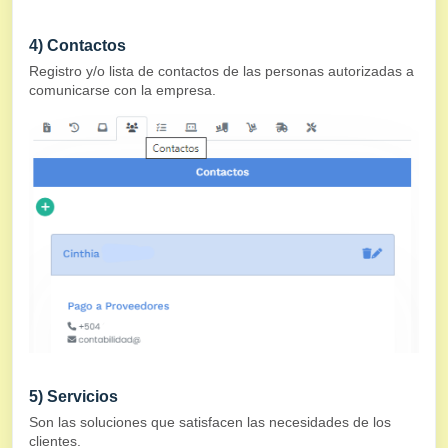
4) Contactos
Registro y/o lista de contactos de las personas autorizadas a
comunicarse con la empresa.
5) Servicios
Son las soluciones que satisfacen las necesidades de los
clientes.