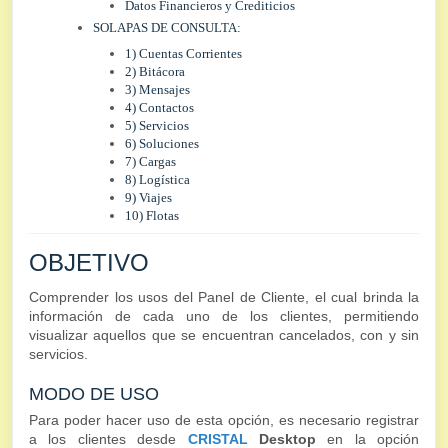
Datos Financieros y Crediticios
SOLAPAS DE CONSULTA:
1) Cuentas Corrientes
2) Bitácora
3) Mensajes
4) Contactos
5) Servicios
6) Soluciones
7) Cargas
8) Logística
9) Viajes
10) Flotas
OBJETIVO
Comprender los usos del Panel de Cliente, el cual brinda la
información de cada uno de los clientes, permitiendo
visualizar aquellos que se encuentran cancelados, con y sin
servicios.
MODO DE USO
Para poder hacer uso de esta opción, es necesario registrar
a los clientes desde
CRISTAL
Desktop
en la opción