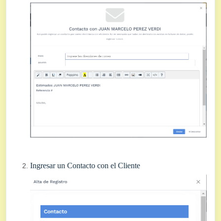
Ingresar un Contacto con el Cliente