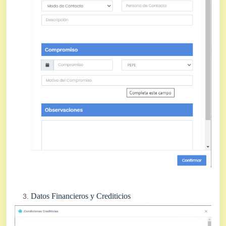
Datos Financieros y Crediticios