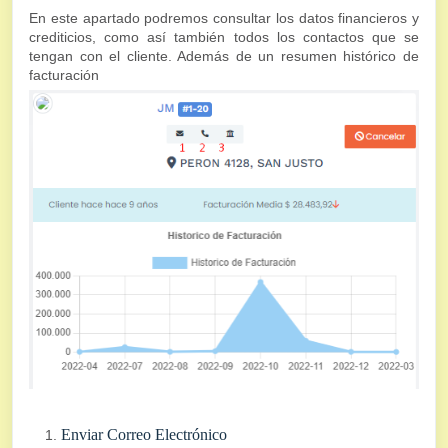
En este apartado podremos consultar los datos financieros y
crediticios, como así también todos los contactos que se
tengan con el cliente. Además de un resumen histórico de
facturación
Enviar Correo Electrónico