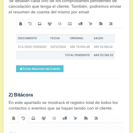
Se detallan cada uno de los comprobantes pendientes de
cancelación que tenga el cliente. También, podremos enviar
el resumen de cuenta del mismo por email:
2) Bitácora
En este apartado se mostrará el registro total de todos los
contactos o eventos que se hayan tenido con el cliente.