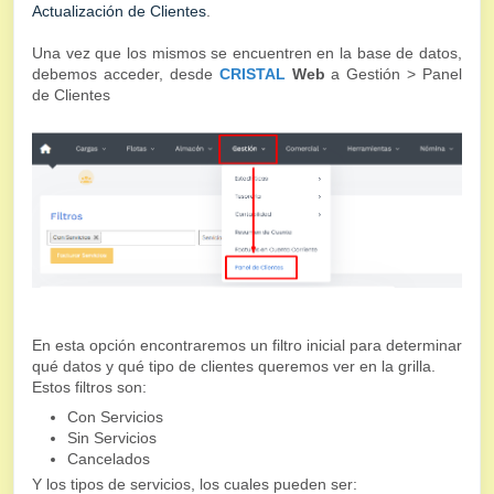
Actualización de Clientes
.
Una vez que los mismos se encuentren en la base de datos,
debemos acceder, desde
CRISTAL
Web
a Gestión > Panel
de Clientes
En esta opción encontraremos un filtro inicial para determinar
qué datos y qué tipo de clientes queremos ver en la grilla.
Estos filtros son:
Con Servicios
Sin Servicios
Cancelados
Y los tipos de servicios, los cuales pueden ser: