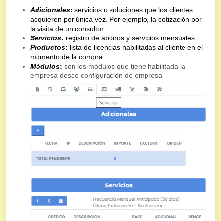
Adicionales:
servicios o soluciones que los clientes
adquieren por única vez. Por ejemplo, la cotización por
la visita de un consultor
Servicios
:
registro de abonos y servicios mensuales
Productos
:
lista de licencias habilitadas al cliente en el
momento de la compra
Módulos
:
son los módulos que tiene habilitada la
empresa desde configuración de empresa