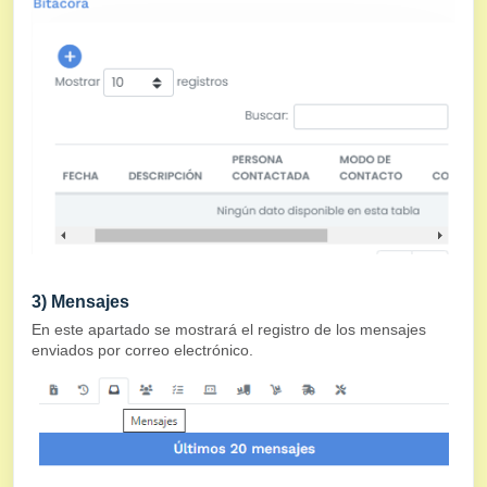
3) Mensajes
En este apartado se mostrará el registro de los mensajes
enviados por correo electrónico.