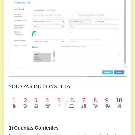
SOLAPAS DE CONSULTA:
1) Cuentas Corrientes