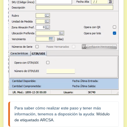
Para saber cómo realizar este paso y tener más 
información, tenemos a disposición la ayuda: 
Módulo 
de etiquetado ARCSA.