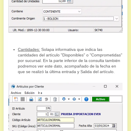
Cantidades:
Solapa informativa que indica las
cantidades del artículo "Disponibles" o "Comprometidas"
por sucursal. En la parte inferior de la consulta también
podremos ver este dato, acompañado de la fecha en
que se realizó la última entrada y Salida del artículo.