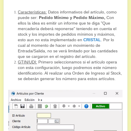
Características:
Datos informativos del artículo, como
puede ser:
Pedido Mínimo y Pedido Máximo,
Con
ellos la idea es emitir un informe que te diga "Que
mercadería deberá reponerse" teniendo en cuenta el
stock y los importes de pedidos mínimos y máximos,
esto aun no esta implementado en
CRISTAL
. Por lo
cual al momento de hacer un movimiento de
Entrada/Salida, no se verá limitado por las cantidades
que se cargaron en el registro del artículo.
GTIN/UDI:
Primero seleccionamos si el artículo opera
con esta configuración, luego podremos este número
identificatorio. Al realizar una Orden de Ingreso al Stock,
se deberán generar los número para estos artículos.