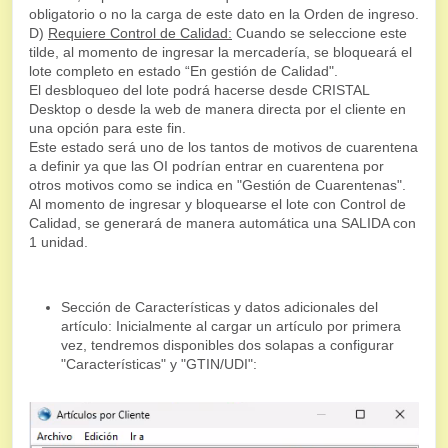
obligatorio o no la carga de este dato en la Orden de ingreso.
D)
Requiere Control de Calidad:
Cuando se seleccione este
tilde,
al momento de ingresar la mercadería, se bloqueará el
lote completo en estado “En gestión de Calidad".
El desbloqueo del lote podrá hacerse desde CRISTAL
Desktop o desde la web de manera directa por el cliente en
una opción para este fin.
Este estado será uno de los tantos de motivos de cuarentena
a definir ya que las OI podrían entrar en cuarentena por
otros motivos como se indica en "Gestión de Cuarentenas".
Al momento de ingresar y bloquearse el lote con Control de
Calidad, se generará de manera automática una SALIDA con
1 unidad.
Sección de Características y datos adicionales del
artículo:
Inicialmente al cargar un artículo por primera
vez, tendremos disponibles dos solapas a configurar
"Características" y "GTIN/UDI":