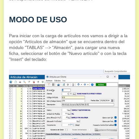
MODO DE USO
Para iniciar con la carga de artículos nos vamos a dirigir a la
opción "Artículos de almacén" que se encuentra dentro del
módulo "TABLAS" --> "Almacén", para cargar una nueva
ficha, seleccionar el botón de "Nuevo artículo" o con la tecla
"Insert" del teclado: