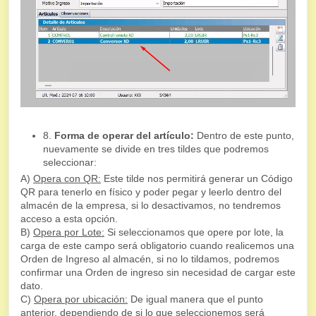
8.
Forma de operar del artículo:
Dentro de este punto,
nuevamente se divide en tres tildes que podremos
seleccionar:
A)
Opera con QR:
Este tilde nos permitirá generar un Código
QR para tenerlo en físico y poder pegar y leerlo dentro del
almacén de la empresa, si lo desactivamos, no tendremos
acceso a esta opción.
B)
Opera por Lote:
Si seleccionamos que opere por lote, la
carga de este campo será obligatorio cuando realicemos una
Orden de Ingreso al almacén, si no lo tildamos, podremos
confirmar una Orden de ingreso sin necesidad de cargar este
dato.
C)
Opera por ubicación:
De igual manera que el punto
anterior, dependiendo de si lo que seleccionemos será