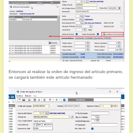
Entonces al realizar la orden de ingreso del artículo primario,
se cargará también este artículo hermanado: