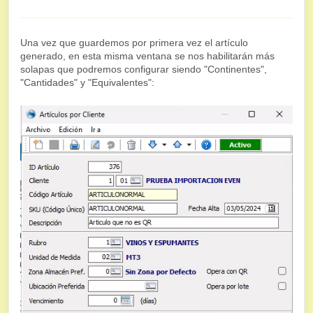
Una vez que guardemos por primera vez el artículo
generado, en esta misma ventana se nos habilitarán más
solapas que podremos configurar siendo "Continentes",
"Cantidades" y "Equivalentes":