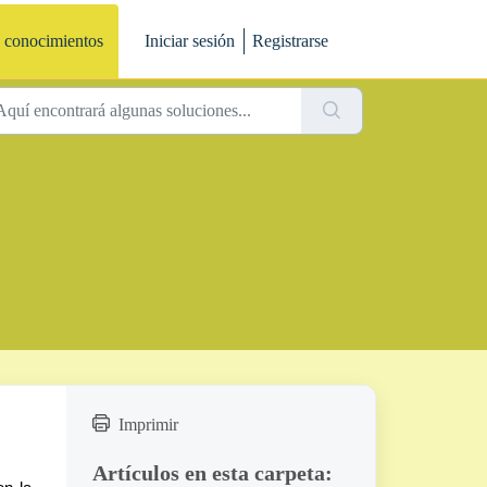
 conocimientos
Iniciar sesión
Registrarse
Imprimir
Artículos en esta carpeta: