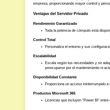
empresa, proporcionando mayor control y perso
Ventajas del Servidor Privado
Rendimiento Garantizado
Toda la potencia de cómputo está dispon
Control Total
Personaliza el entorno y sus configurac
Escalabilidad
Escala según tus necesidades y se adapt
preocuparse por el mantenimiento ni actu
Disponibilidad Constante
Proporciona un acceso ininterrumpido a t
Productos Microsoft 365
Licencias que incluyen "Power BI" entre 