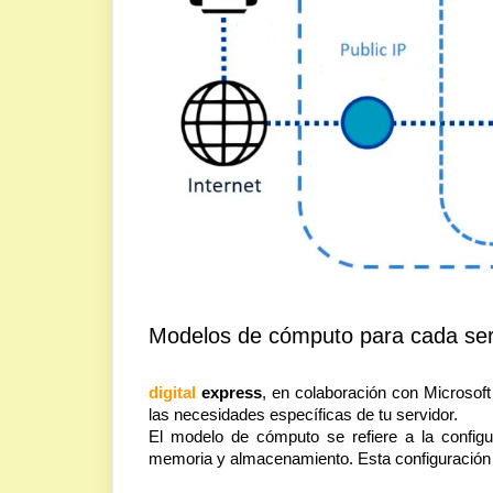
Modelos de cómputo para cada ser
digital
express
, en colaboración con Microsof
las necesidades específicas de tu servidor.
El modelo de cómputo se refiere a la config
memoria y almacenamiento. Esta configuración d