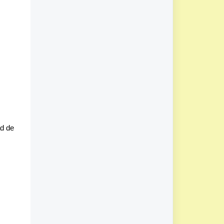
ad de