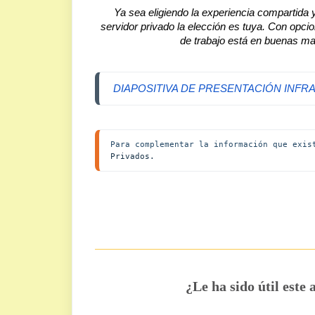
Ya sea eligiendo la experiencia compartida y
servidor privado la elección es tuya. Con opcio
de trabajo está en buenas man
DIAPOSITIVA DE PRESENTACIÓN INF
Para complementar la información que exis
Privados.
¿Le ha sido útil este 