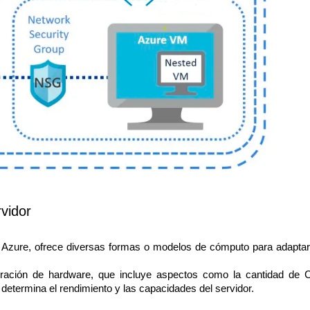
vidor
t Azure, ofrece diversas formas o modelos de cómputo para adapta
uración de hardware, que incluye aspectos como la cantidad de 
etermina el rendimiento y las capacidades del servidor.