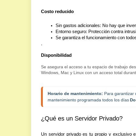
Costo reducido
Sin gastos adicionales: No hay que inver
Entorno seguro: Protección contra intru
Se garantiza el funcionamiento con todos
.
Disponibilidad
Se asegura el acceso a tu espacio de trabajo de
Windows, Mac y Linux con un acceso total durante
Horario de mantenimiento:
 Para garantizar 
mantenimiento programada todos los días
Do
¿Qué es un Servidor Privado?
Un servidor privado es tu propio y exclusivo 