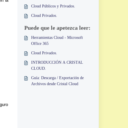
en la
Cloud Públicos y Privados.
Cloud Privados.
Puede que le apetezca leer:
Herramientas Cloud - Microsoft
Office 365
Cloud Privados.
INTRODUCCIÓN A CRISTAL
CLOUD.
Guía: Descarga / Exportación de
Archivos desde Cristal Cloud
eguro