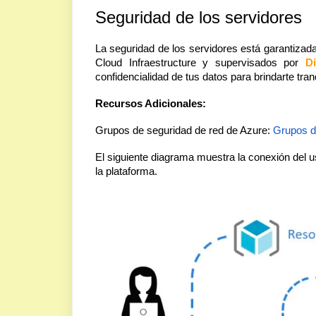
Seguridad de los servidores
La seguridad de los servidores está garantiza
Cloud Infraestructure y supervisados por
D
confidencialidad de tus datos para brindarte tran
Recursos Adicionales:
Grupos de seguridad de red de Azure:
Grupos de
El siguiente diagrama muestra la conexión del u
la plataforma.