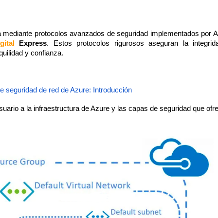
da mediante protocolos avanzados de seguridad implementados por 
igital
Express
. Estos protocolos rigurosos aseguran la integrid
quilidad y confianza.
 seguridad de red de Azure: Introducción
suario a la infraestructura de Azure y las capas de seguridad que ofr