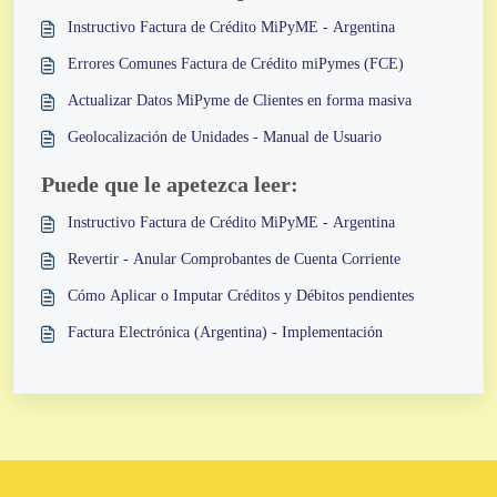
Instructivo Factura de Crédito MiPyME - Argentina
Errores Comunes Factura de Crédito miPymes (FCE)
Actualizar Datos MiPyme de Clientes en forma masiva
Geolocalización de Unidades - Manual de Usuario
Puede que le apetezca leer:
Instructivo Factura de Crédito MiPyME - Argentina
Revertir - Anular Comprobantes de Cuenta Corriente
Cómo Aplicar o Imputar Créditos y Débitos pendientes
Factura Electrónica (Argentina) - Implementación