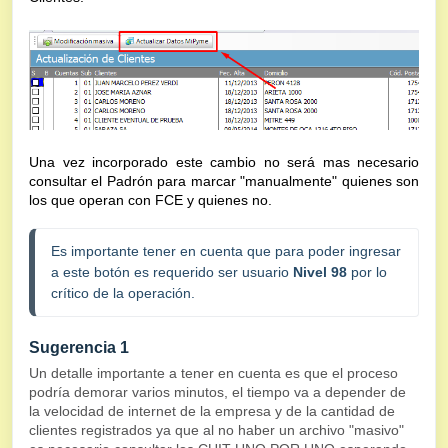
Una vez incorporado este cambio no será mas necesario
consultar el Padrón para marcar "manualmente" quienes son
los que operan con FCE y quienes no.
Es importante tener en cuenta que para poder ingresar 
a este botón es requerido ser usuario 
Nivel 98
 por lo 
crítico de la operación.
Sugerencia 1
Un detalle importante a tener en cuenta es que el proceso
podría demorar varios minutos, el tiempo va a depender de
la velocidad de internet de la empresa y de la cantidad de
clientes registrados ya que al no haber un archivo "masivo"