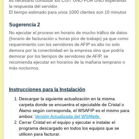
es necesario consultar los CUIT UNO POR UNO esperando
la respuesta del servidor.
El tiempo estimado para unos 1000 clientes son 10 minutos
Sugerencia 2
No ejecutar el proceso en horario de mucho tráfico de datos
(horario de facturación u horas pico de trabajo) ya que como
requerimiento con los servidores de AFIP es alto no solo
demora por la conectividad en la empresa sino que podría
demorar por los tiempos de servidores de AFIP, se
recomienda ejecutar en horarios de la mañana temprano o
más nocturnos.
Instrucciones para la Instalación
Descargar la siguiente actualización en la misma
carpeta donde se encuentra el ejecutable de Cristal o
Álamo según corresponda, el WSAFIP es el mismo para
ambos:
Versión Actualizada del WSAfipfe.
Cerrar Cristal en el equipo y ejecutar e instalar el
programa descargado en todos los equipos que se
utilicen para facturar.