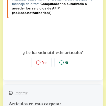
mensaje de error:
Computador no autorizado a
acceder los servicios de AFIP
(ns1:coe.notAuthorized).
¿Le ha sido útil este artículo?
No
Sí
Imprimir
Artículos en esta carpeta: