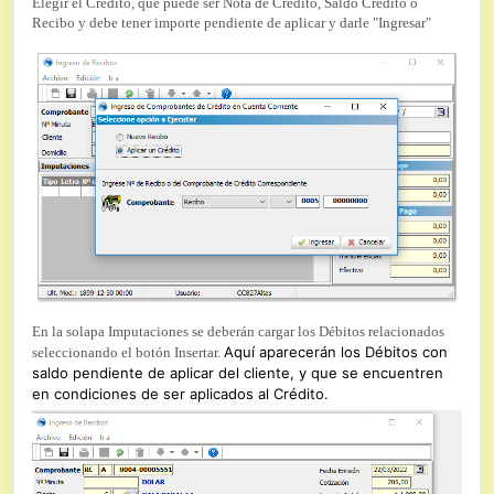
Elegir el Crédito, que puede ser Nota de Crédito, Saldo Crédito o
Recibo y debe tener importe pendiente de aplicar y darle "Ingresar"
En la solapa Imputaciones se deberán cargar los Débitos relacionados
Aquí aparecerán los Débitos con
seleccionando el botón Insertar.
saldo pendiente de aplicar del cliente, y que se encuentren
en condiciones de ser aplicados al Crédito.