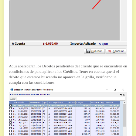
Aquí aparecerán los Débitos pendientes del cliente que se encuentren en
condiciones de para aplicar a los Créditos. Tener en cuenta que si el
débito que estamos buscando no aparece en la grilla, verificar que
cumpla con las condiciones.