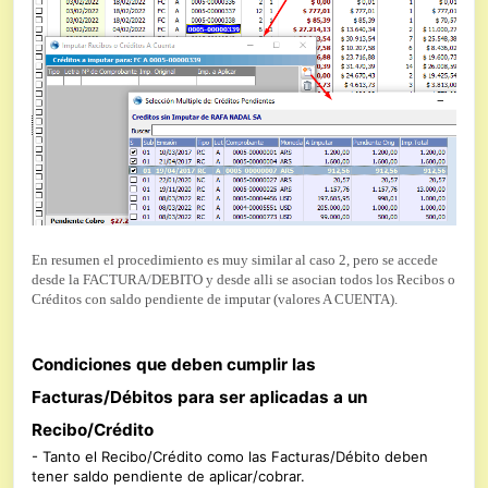
En resumen el procedimiento es muy similar al caso 2, pero se accede
desde la FACTURA/DEBITO y desde alli se asocian todos los Recibos o
Créditos con saldo pendiente de imputar (valores A CUENTA).
Condiciones que deben cumplir las
Facturas/Débitos para ser aplicadas a un
Recibo/Crédito
- Tanto el Recibo/Crédito como las Facturas/Débito deben
tener saldo pendiente de aplicar/cobrar.