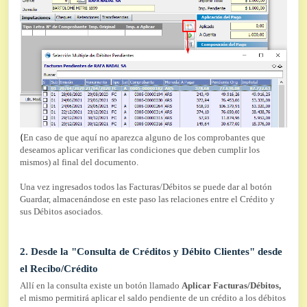
(
En caso de que aquí no aparezca alguno de los comprobantes que
deseamos aplicar verificar las condiciones que deben cumplir los
mismos) al final del documento.
Una vez ingresados todos las Facturas/Débitos se puede dar al botón
Guardar, almacenándose en este paso las relaciones entre el Crédito y
sus Débitos asociados.
2. Desde la "Consulta de Créditos y Débito Clientes" desde
el Recibo/Crédito
Allí en la consulta existe un botón llamado
Aplicar Facturas/Débitos,
el mismo permitirá aplicar el saldo pendiente de un crédito a los débitos