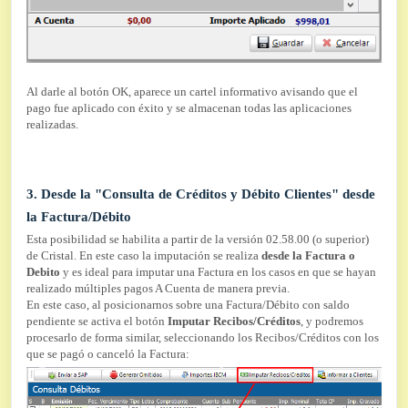
Al darle al botón OK, aparece un cartel informativo avisando que el
pago fue aplicado con éxito y se almacenan todas las aplicaciones
realizadas.
3. Desde la "Consulta de Créditos y Débito Clientes" desde
la Factura/Débito
Esta posibilidad se habilita a partir de la versión 02.58.00 (o superior)
de Cristal. En este caso la imputación se realiza
desde la Factura o
Debito
y es ideal para imputar una Factura en los casos en que se hayan
realizado múltiples pagos A Cuenta de manera previa.
En este caso, al posicionarnos sobre una Factura/Débito con saldo
pendiente se activa el botón
Imputar Recibos/Créditos
, y podremos
procesarlo de forma similar, seleccionando los Recibos/Créditos con los
que se pagó o canceló la Factura: