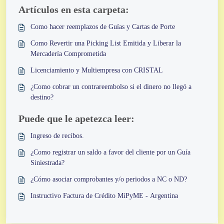
Artículos en esta carpeta:
Como hacer reemplazos de Guías y Cartas de Porte
Como Revertir una Picking List Emitida y Liberar la
Mercadería Comprometida
Licenciamiento y Multiempresa con CRISTAL
¿Como cobrar un contrareembolso si el dinero no llegó a
destino?
Puede que le apetezca leer:
Ingreso de recibos.
¿Como registrar un saldo a favor del cliente por un Guía
Siniestrada?
¿Cómo asociar comprobantes y/o periodos a NC o ND?
Instructivo Factura de Crédito MiPyME - Argentina