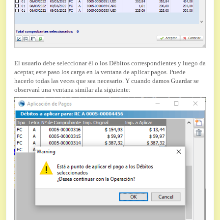
El usuario debe seleccionar él o los Débitos correspondientes y luego da
aceptar, este paso los carga en la ventana de aplicar pagos. Puede
hacerlo todas las veces que sea necesario. Y cuando damos Guardar se
observará una ventana similar ala siguiente: