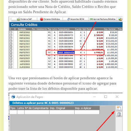
disponibles de ese cliente. Solo aparecerá habilitado cuando estemos
posicionado sobre una Nota de Crédito, Saldo Crédito o Recibo que
tenga un Saldo Pendiente de Aplicar.
Una vez que presionamos el botón de aplicar pendiente aparece la
siguiente ventana donde debemos presionar el icono de agregar para
poder traer la lista de los débitos disponible para aplicar: