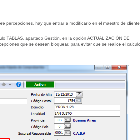
re percepciones, hay que entrar a modificarlo en el maestro de cliente
Modulo TABLAS, apartado Gestión, en la opción ACTUALIZACIÓN DE
epciones que se desean bloquear, para evitar que se realice el calcul