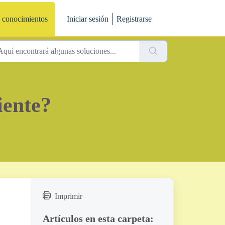
 conocimientos
Iniciar sesión
Registrarse
iente?
Imprimir
Artículos en esta carpeta: