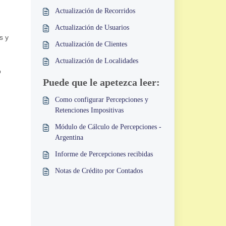
Actualización de Recorridos
Actualización de Usuarios
s y
Actualización de Clientes
Actualización de Localidades
o
Puede que le apetezca leer:
Como configurar Percepciones y
Retenciones Impositivas
Módulo de Cálculo de Percepciones -
Argentina
Informe de Percepciones recibidas
Notas de Crédito por Contados