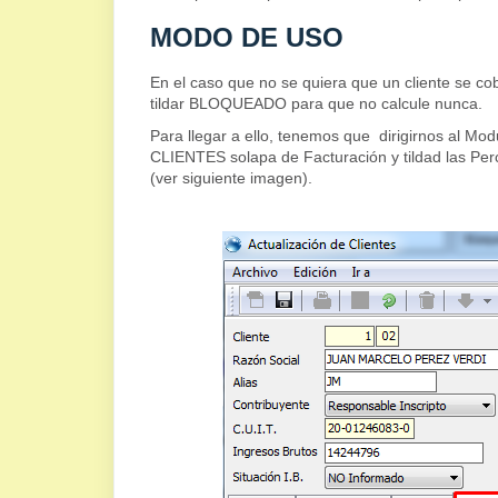
MODO DE USO
En el caso que no se quiera que un cliente se cob
tildar BLOQUEADO para que no calcule nunca.
Para llegar a ello, tenemos que dirigirnos al 
CLIENTES solapa de Facturación y tildad las Perc
(ver siguiente imagen).