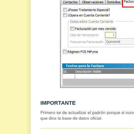
IMPORTANTE
Primero se de actualizar el padrón porque si nunca
que dice la base de datos oficial.