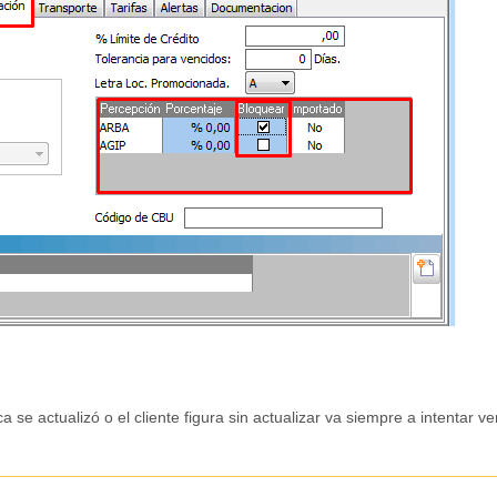
 se actualizó o el cliente figura sin actualizar va siempre a intentar ve