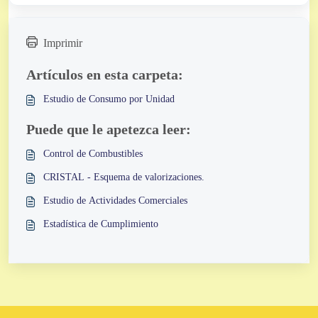
Imprimir
Artículos en esta carpeta:
Estudio de Consumo por Unidad
Puede que le apetezca leer:
Control de Combustibles
CRISTAL - Esquema de valorizaciones.
Estudio de Actividades Comerciales
Estadística de Cumplimiento