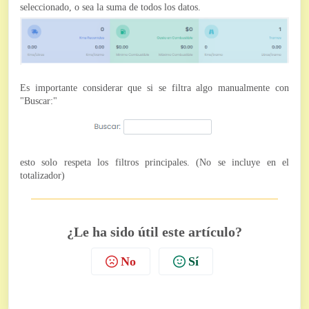
seleccionado, o sea la suma de todos los datos.
Es importante considerar que si se filtra algo manualmente con
"Buscar:"
esto solo respeta los filtros principales. (No se incluye en el
totalizador)
¿Le ha sido útil este artículo?
No
Sí