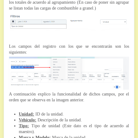
los totales de acuerdo al agrupamiento (En caso de poner sin agrupar
se listan todas las cargas de combustible a granel.)
Los campos del registro con los que se encontrarán son los
siguientes:
A continuación explico la funcionalidad de dichos campos, por el
orden que se observa en la imagen anterior.
Unidad:
ID de la unidad.
Vehículo:
Descripción de la unidad.
Tipo:
Tipo de unidad (Este dato es el tipo de acuerdo al
maestro).
Marca y Modelo:
Marca de la unidad.