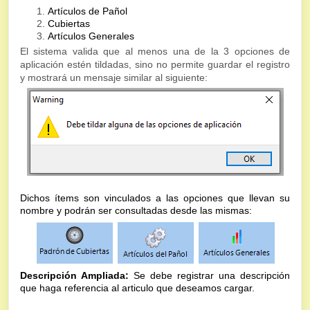
Artículos de Pañol
Cubiertas
Artículos Generales
El sistema valida que al menos una de la 3 opciones de
aplicación estén tildadas, sino no permite guardar el registro
y mostrará un mensaje similar al siguiente:
Dichos ítems son vinculados a las opciones que llevan su
nombre y podrán ser consultadas desde las mismas:
Descripción Ampliada:
Se debe registrar una descripción
que haga referencia al articulo que deseamos cargar.