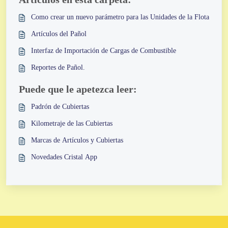
Como crear un nuevo parámetro para las Unidades de la Flota
Artículos del Pañol
Interfaz de Importación de Cargas de Combustible
Reportes de Pañol.
Puede que le apetezca leer:
Padrón de Cubiertas
Kilometraje de las Cubiertas
Marcas de Artículos y Cubiertas
Novedades Cristal App