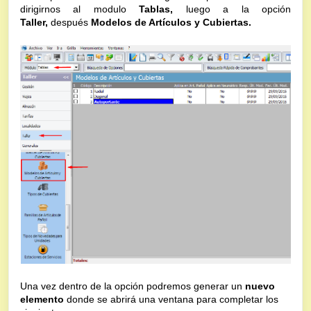
dirigirnos al modulo
Tablas,
luego a la opción
Taller,
después
Modelos de Artículos y Cubiertas.
Una vez dentro de la opción podremos generar un
nuevo
elemento
donde se abrirá una ventana para completar los