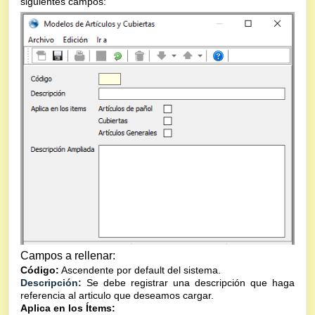
siguientes campos:
Campos a rellenar:
Código:
Ascendente por default del sistema.
Descripción:
Se debe registrar una descripción que haga
referencia al articulo que deseamos cargar.
Aplica en los Ítems: