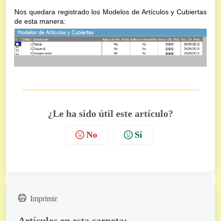
Nos quedara registrado los Modelos de Artículos y Cubiertas
de esta manera:
¿Le ha sido útil este artículo?
No
Sí
Imprimir
Artículos en esta carpeta: