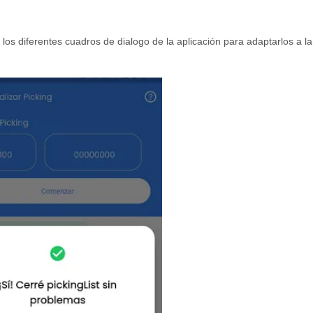
los diferentes cuadros de dialogo de la aplicación para ad
aptarlos a la