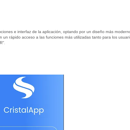
ciones e interfaz de la aplicación, optando por un diseño más moderno
on un rápido acceso a las funciones más utilizadas tanto para los usuar
R".