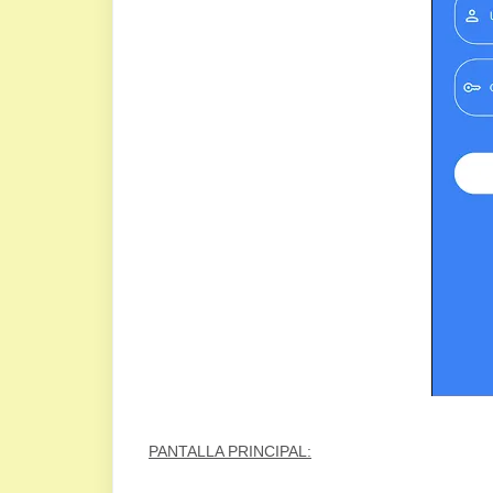
PANTALLA PRINCIPAL: