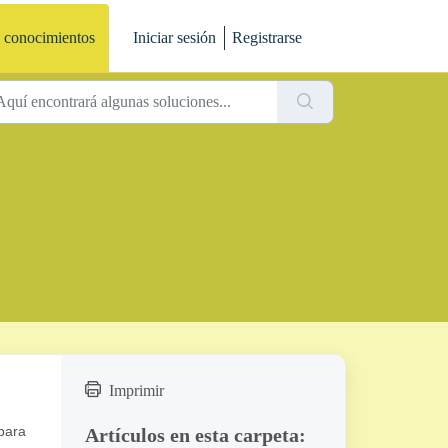
 conocimientos
Iniciar sesión
Registrarse
Imprimir
para
Artículos en esta carpeta: