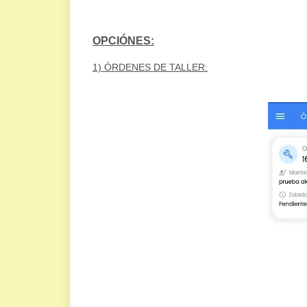
OPCIÓNES:
1) ÓRDENES DE TALLER: