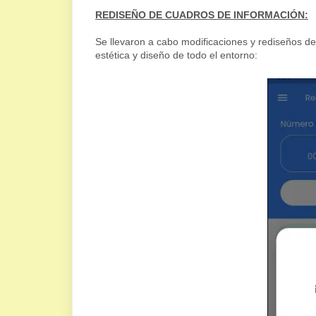
REDISEÑO DE CUADROS DE INFORMACIÓN:
Se llevaron a cabo modificaciones y rediseños de 
estética y diseño de todo el entorno: