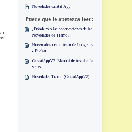
Novedades Cristal App
Puede que le apetezca leer:
¿Dónde veo las observaciones de las
 sin
Novedades de Tramo?
ios
Nuevo almacenamiento de Imágenes
- Bucket
CristalAppV2: Manual de instalación
y uso
Novedades Tramo (CristalAppV2)