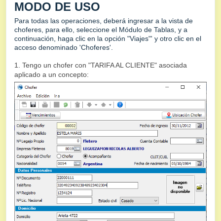
MODO DE USO
Para todas las operaciones, deberá ingresar a la vista de
choferes, para ello, seleccione el Módulo de Tablas, y a
continuación, haga clic en la opción "Viajes"' y otro clic en el
acceso denominado 'Choferes'.
1. Tengo un chofer con "TARIFA AL CLIENTE" asociada
aplicado a un concepto: