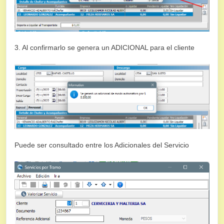
3. Al confirmarlo se genera un ADICIONAL para el cliente
Puede ser consultado entre los Adicionales del Servicio