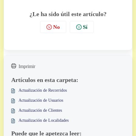
¿Le ha sido útil este artículo?
No
Sí
Imprimir
Artículos en esta carpeta:
Actualización de Recorridos
Actualización de Usuarios
Actualización de Clientes
Actualización de Localidades
Puede que le apetezca leer: