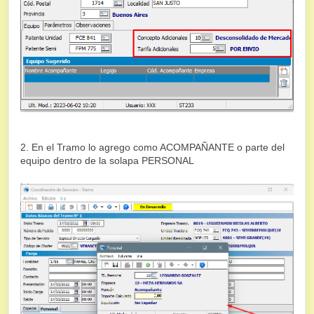
2. En el Tramo lo agrego como ACOMPAÑANTE o parte del
equipo dentro de la solapa PERSONAL