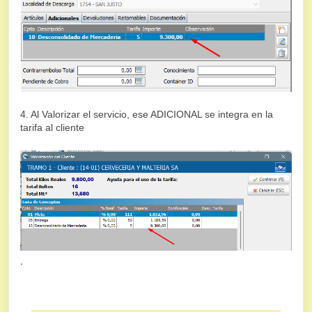
4. Al Valorizar el servicio, ese ADICIONAL se integra en la
tarifa al cliente
.