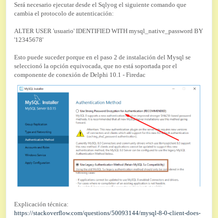
Será necesario ejecutar desde el Sqlyog el siguiente comando que
cambia el protocolo de autenticación:
ALTER USER 'usuario' IDENTIFIED WITH mysql_native_password BY
'12345678'
Esto puede suceder porque en el paso 2 de instalación del Mysql se
seleccionó la opción equivocada, que no está soportada por el
componente de conexión de Delphi 10.1 - Firedac
Explicación técnica:
https://stackoverflow.com/questions/50093144/mysql-8-0-client-does-