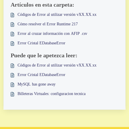
Artículos en esta carpeta:
Códigos de Error al utilizar versión vXX.XX.xx
Cómo resolver el Error Runtime 217
Error al cruzar información con AFIP .csv
Error Cristal EDatabaseError
Puede que le apetezca leer:
Códigos de Error al utilizar versión vXX.XX.xx
Error Cristal EDatabaseError
MySQL has gone away
Billeteras Virtuales: configuracion tecnica