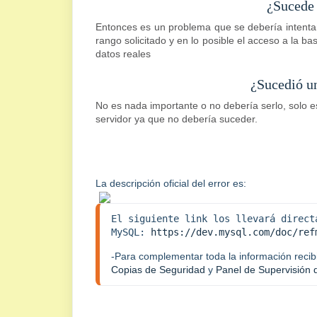
¿Sucede
Entonces es un problema que se debería intentar
rango solicitado y en lo posible el acceso a la 
datos reales
¿Sucedió u
No es nada importante o no debería serlo, solo 
servidor ya que no debería suceder.
La descripción oficial del error es:
El siguiente link los llevará directa
MySQL: 
https://dev.mysql.com/doc/ref
Copias de Seguridad
 y 
Panel de Supervisión 