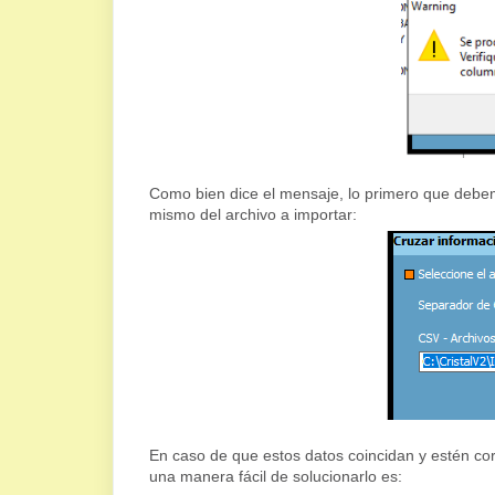
Como bien dice el mensaje, lo primero que debem
mismo del archivo a importar:
En caso de que estos datos coincidan y estén co
una manera fácil de solucionarlo es: