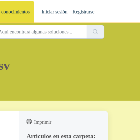
 conocimientos
Iniciar sesión
Registrarse
sv
Imprimir
Artículos en esta carpeta: