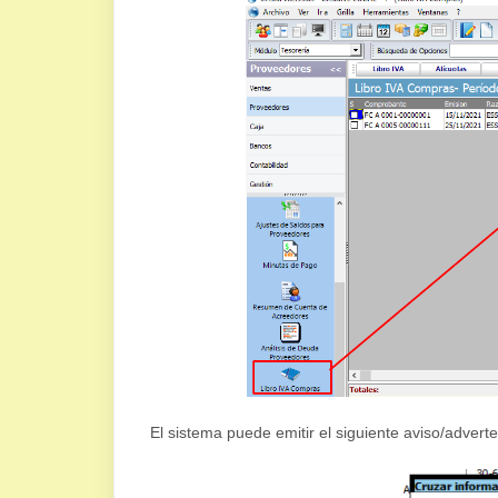
El sistema puede emitir el siguiente aviso/advert