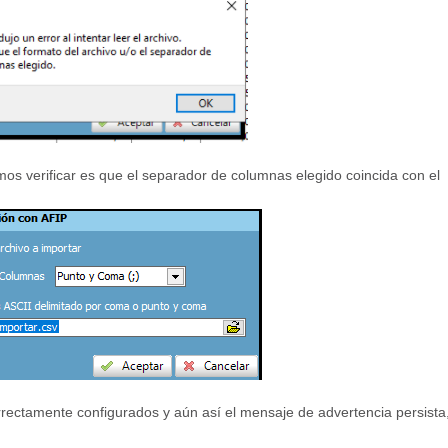
os verificar es que el separador de columnas elegido coincida con el
rrectamente configurados y aún así el mensaje de advertencia persista