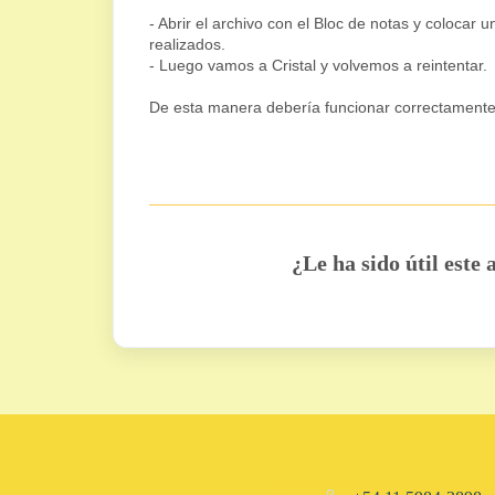
- Abrir el archivo con el Bloc de notas y colocar 
realizados.
- Luego vamos a Cristal y volvemos a reintentar.
De esta manera debería funcionar correctamente
¿Le ha sido útil este 