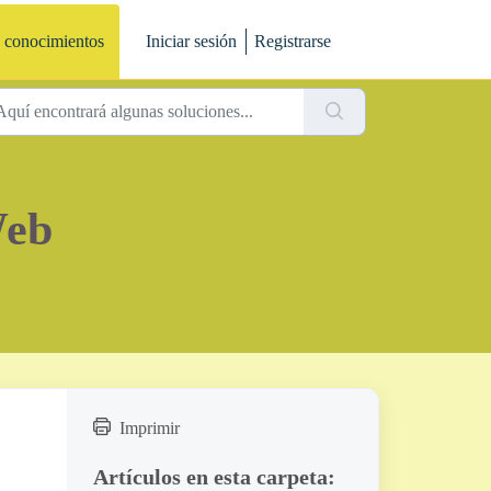
 conocimientos
Iniciar sesión
Registrarse
Web
Imprimir
Artículos en esta carpeta: