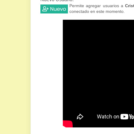
Permite agregar usuarios a
Cris
conectado en este momento.