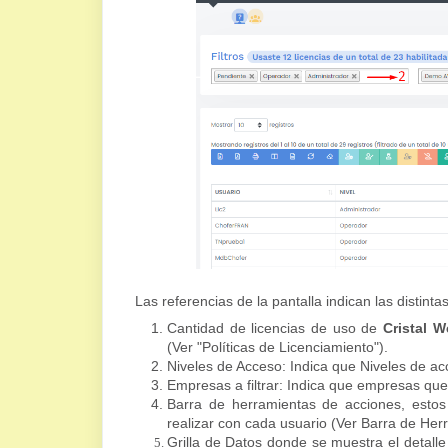
Las referencias de la pantalla indican las distint
Cantidad de licencias de uso de
Cristal 
(Ver "Políticas de Licenciamiento").
Niveles de Acceso: Indica que Niveles de acc
Empresas a filtrar: Indica que empresas que
Barra de herramientas de acciones, esto
realizar con cada usuario (Ver Barra de Her
Grilla de Datos donde se muestra el detalle 