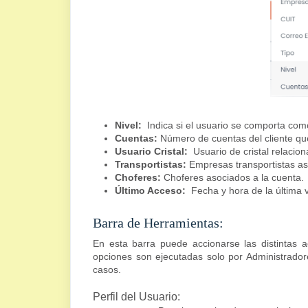
Nivel
:
Indica si el usuario se comporta com
Cuentas:
Número de cuentas del cliente que
Usuario Cristal:
Usuario de cristal relacion
Transportistas:
Empresas transportistas as
Choferes:
Choferes asociados a la cuenta.
Último Acceso:
Fecha y hora de la última
Barra de Herramientas:
En esta barra puede accionarse las distintas 
opciones son ejecutadas solo por Administrador
casos.
Perfil del Usuario: