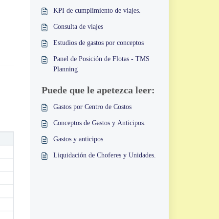
KPI de cumplimiento de viajes.
Consulta de viajes
Estudios de gastos por conceptos
Panel de Posición de Flotas - TMS
Planning
Puede que le apetezca leer:
Gastos por Centro de Costos
Conceptos de Gastos y Anticipos.
Gastos y anticipos
Liquidación de Choferes y Unidades.