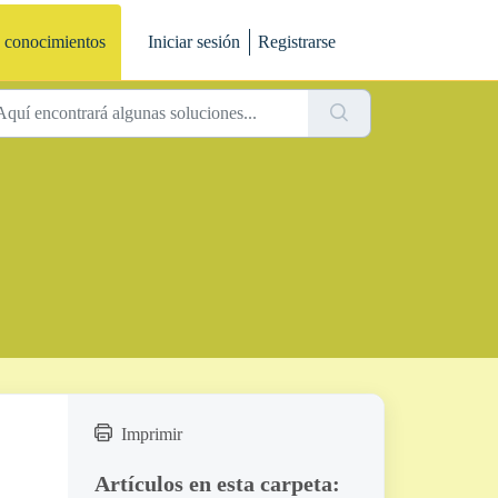
 conocimientos
Iniciar sesión
Registrarse
Imprimir
Artículos en esta carpeta: