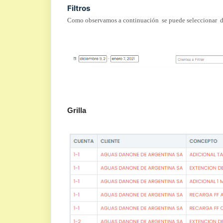
Filtros
Como observamos a continuación se puede seleccionar dist
Grilla