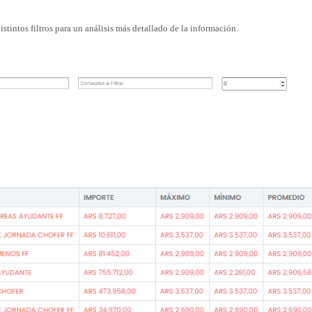
intos filtros para un análisis más detallado de la información.