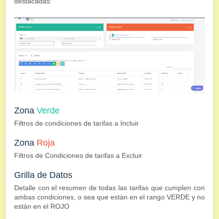
destacadas:
Zona
Verde
Filtros de condiciones de tarifas a Incluir
Zona
Roja
Filtros de Condiciones de tarifas a Excluir
Grilla de Datos
Detalle con el resumen de todas las tarifas que cumplen con
ambas condiciones, o sea que están en el rango VERDE y no
están en el ROJO