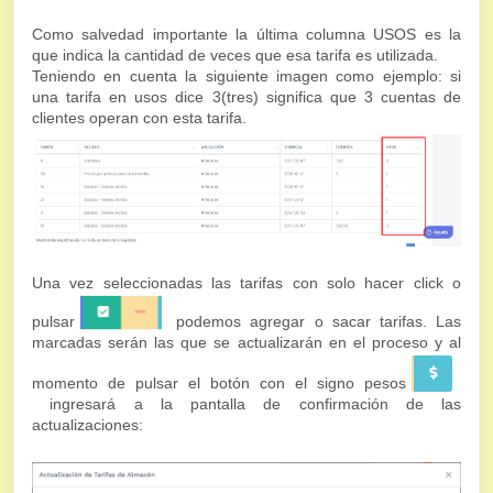
Como salvedad importante la última columna USOS es la
que indica la cantidad de veces que esa tarifa es utilizada.
Teniendo en cuenta la siguiente imagen como ejemplo: si
una tarifa en usos dice 3(tres) significa que 3 cuentas de
clientes operan con esta tarifa.
Una vez seleccionadas las tarifas con solo hacer click o
pulsar
podemos agregar o sacar tarifas. Las
marcadas serán las que se actualizarán en el proceso y al
momento de pulsar el botón con el signo pesos
ingresará a la pantalla de confirmación de las
actualizaciones: