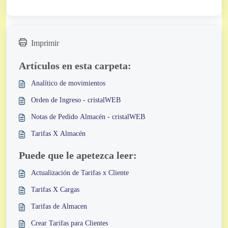
Imprimir
Artículos en esta carpeta:
Analítico de movimientos
Orden de Ingreso - cristalWEB
Notas de Pedido Almacén - cristalWEB
Tarifas X Almacén
Puede que le apetezca leer:
Actualización de Tarifas x Cliente
Tarifas X Cargas
Tarifas de Almacen
Crear Tarifas para Clientes