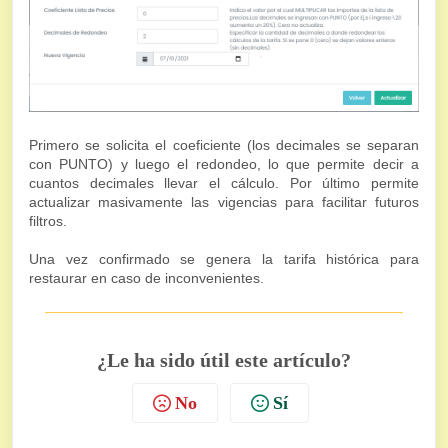
Primero se solicita el coeficiente (los decimales se separan
con PUNTO) y luego el redondeo, lo que permite decir a
cuantos decimales llevar el cálculo. Por último permite
actualizar masivamente las vigencias para facilitar futuros
filtros.
Una vez confirmado se genera la tarifa histórica para
restaurar en caso de inconvenientes.
¿Le ha sido útil este artículo?
No
Sí