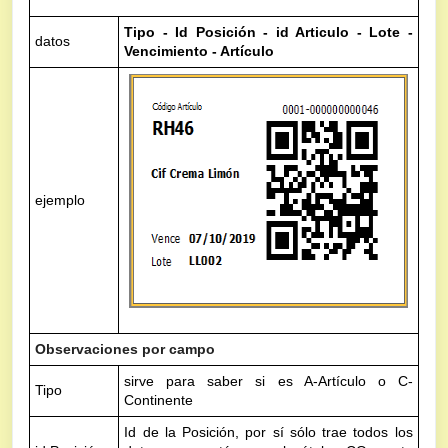
Tipo - Id Posición - id Articulo - Lote -
datos
Vencimiento - Artículo
ejemplo
Observaciones por campo
sirve para saber si es A-Artículo o C-
Tipo
Continente
Id de la Posición, por sí sólo trae todos los