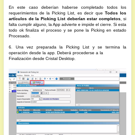
En este caso deberían haberse completado todos los
requerimientos de la Picking List, es decir que
Todos los
artículos de la Picking List deberían estar completos
, si
falta cumplir alguno, la App advierte e impide el cierre. Si esta
todo ok finaliza el proceso y se pone la Picking en estado
Procesado.
6. Una vez preparada la Picking List y se termina la
operación desde la app. Deberá procederse a la
Finalización desde Cristal Desktop.