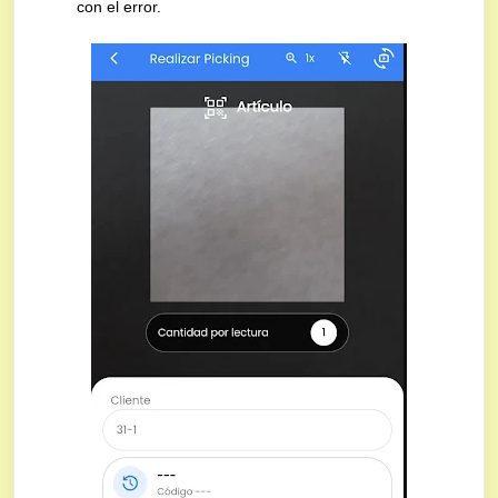
con el error.