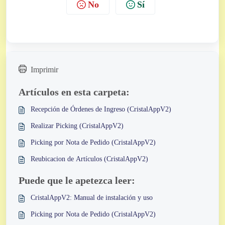
No
Sí
Imprimir
Artículos en esta carpeta:
Recepción de Órdenes de Ingreso (CristalAppV2)
Realizar Picking (CristalAppV2)
Picking por Nota de Pedido (CristalAppV2)
Reubicacion de Artículos (CristalAppV2)
Puede que le apetezca leer:
CristalAppV2: Manual de instalación y uso
Picking por Nota de Pedido (CristalAppV2)