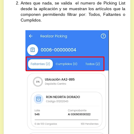
Antes que nada, se valida el numero de Picking List
desde la aplicación y se muestran los artículos que la
componen permitiendo filtrar por: Todos, Faltantes o
Cumplidos.