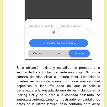
Si la ubicación existe y es válida se procede a la
lectura de los artículos mediante un código QR con la
cámara del dispositivo o Lectura láser. Los mismos
pueden ser leídos de a uno o ingresar una cantidad
específica a leer. En caso de que el artículo
pertenezca a la entrada de uno de los incluidos en la
Picking List y no supere a la cantidad solicitada, se
ingresará automáticamente mostrando en pantalla los
datos de la última lectura, caso contrario dará aviso