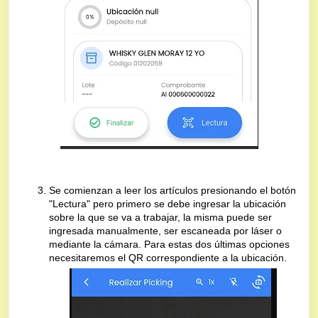
Se comienzan a leer los artículos presionando el botón
"Lectura" pero primero se debe ingresar la ubicación
sobre la que se va a trabajar, la misma puede ser
ingresada manualmente, ser escaneada por láser o
mediante la cámara. Para estas dos últimas opciones
necesitaremos el QR correspondiente a la ubicación.