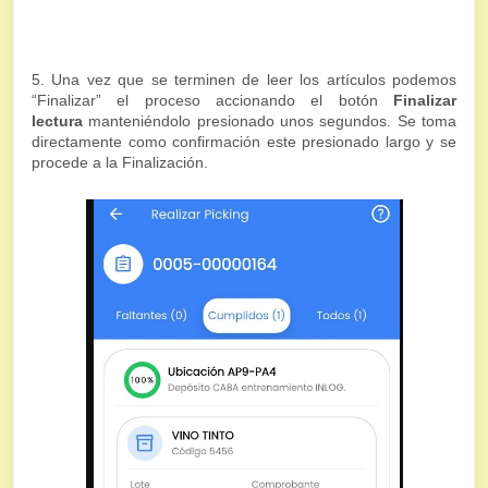
5. Una vez que se terminen de leer los artículos podemos
“Finalizar” el proceso accionando el botón
Finalizar
lectura
manteniéndolo presionado unos segundos. Se toma
directamente como confirmación este presionado largo y se
procede a la Finalización.