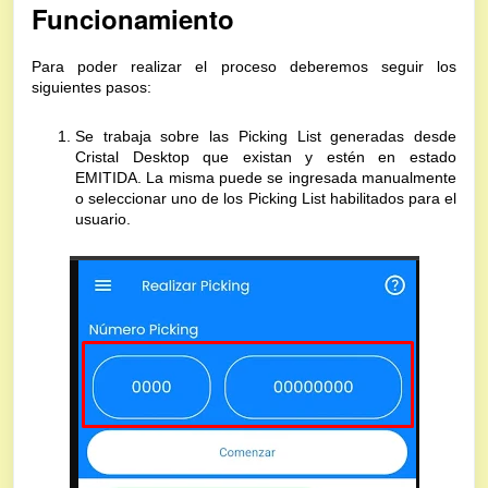
Funcionamiento
Para poder realizar el proceso deberemos seguir los
siguientes pasos:
Se trabaja sobre las Picking List generadas desde
Cristal Desktop que existan y estén en estado
EMITIDA. La misma puede se ingresada manualmente
o seleccionar uno de los Picking List habilitados para el
usuario.