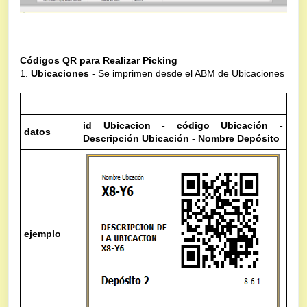
Códigos QR para Realizar Picking
1.
Ubicaciones
- Se imprimen desde el ABM de Ubicaciones
Código QR de cada Ubicación
id Ubicacion - código Ubicación -
datos
Descripción Ubicación - Nombre Depósito
ejemplo