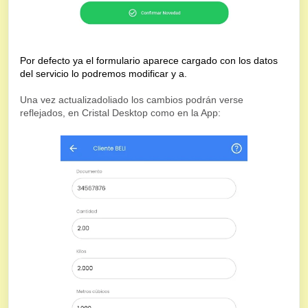
Por defecto ya el formulario aparece cargado con los datos
del servicio lo podremos modificar y a.
Una vez actualizadoliado los cambios podrán verse
reflejados, en Cristal Desktop como en la App: