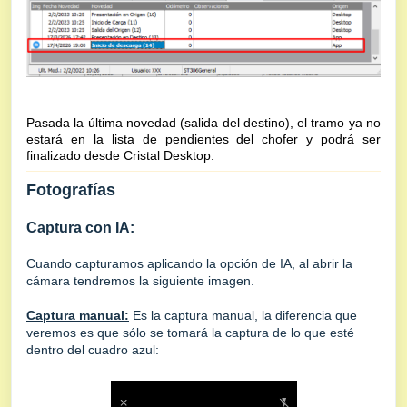
Pasada la última novedad (salida del destino), el tramo ya no
estará en la lista de pendientes del chofer y podrá ser
finalizado desde Cristal Desktop.
Fotografías
Captura con IA:
Cuando capturamos aplicando la opción de IA, al abrir la
cámara tendremos la siguiente imagen.
Captura manual:
Es la captura manual, la diferencia que
veremos es que sólo se tomará la captura de lo que esté
dentro del cuadro azul: