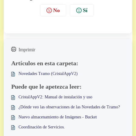
No
Sí
Imprimir
Artículos en esta carpeta:
Novedades Tramo (CristalAppV2)
Puede que le apetezca leer:
CristalAppV2: Manual de instalación y uso
¿Dónde veo las observaciones de las Novedades de Tramo?
Nuevo almacenamiento de Imágenes - Bucket
Coordinación de Servicios.