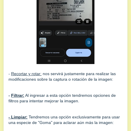
-
Recortar y rotar:
nos servirá justamente para realizar las
modificaciones sobre la captura o rotación de la imagen:
-
Filtrar:
Al ingresar a esta opción tendremos opciones de
filtros para intentar mejorar la imagen.
- Limpiar:
Tendremos una opción exclusivamente para usar
una especie de "Goma" para aclarar aún más la imagen: