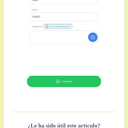
¿Le ha sido útil este artículo?