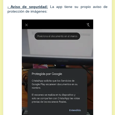
- Aviso de seguridad:
La app tiene su propio aviso de
protección de imágenes: