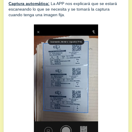
Captura automática:
La APP nos explicará que se estará
escaneando lo que se necesita y se tomará la captura
cuando tenga una imagen fija.