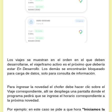
Los viajes se muestran en el orden en el que deben
desarrollarse, el viaje/tramo activo es el pró
ximo que debería
estar En Desarrollo
. Los demás se encontrarán bloqueado
para carga de datos, solo para consulta de información.
Para ingresar la novedad el chofer debe hacer clic sobre el
Viaje correspondiente, allí se despliega una pantalla donde el
programa pedirá que se ingrese el horario correspondiente a
la próxima novedad.
Por ejemplo: en este caso se pide a que hora
"Iniciamos la