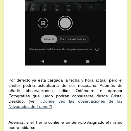
Por defecto ya está cargada la fecha y hora actual, pero el
chofer podría actualizarla de ser necesario. Además de
añadir observaciones, editar Odómetro e agregar
Fotografías que luego podrán consultarse desde Cristal
Desktop. (ver
¿Dónde veo las observaciones de las
Novedades de Tramo?
)
Además, si el Tramo contiene un Servicio Asignado el mismo
podrá editarse: