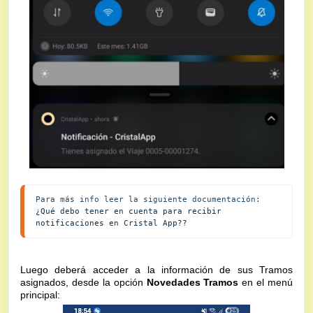
Para más info leer la siguiente documentación: 
¿Qué debo tener en cuenta para recibir 
notificaciones en Cristal App??
Luego deberá acceder a la información de sus Tramos
asignados, desde la opción
Novedades Tramos
en el menú
principal: