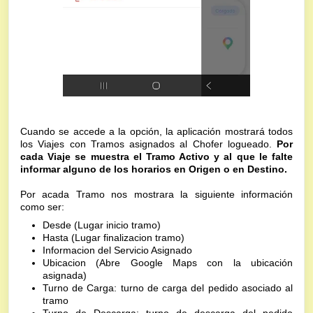
Cuando se accede a la opción, la aplicación mostrará todos
los Viajes con Tramos asignados al Chofer logueado.
Por
cada Viaje se muestra el Tramo Activo y al que le falte
informar alguno de los horarios en Origen o en Destino.
Por acada Tramo nos mostrara la siguiente información
como ser:
Desde (Lugar inicio tramo)
Hasta
(Lugar finalizacion tramo)
Informacion del Servicio Asignado
Ubicacion
(Abre Google Maps con la ubicación
asignada)
Turno de Carga: turno de carga del pedido asociado al
tramo