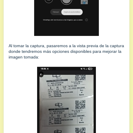
Al tomar la captura, pasaremos a la vista previa de la captura
donde tendremos más opciones disponibles para mejorar la
imagen tomada: