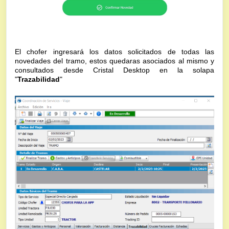
El chofer ingresará los datos solicitados de todas las
novedades del tramo, estos quedaras asociados al mismo y
consultados desde Cristal Desktop en la solapa
"
Trazabilidad
"