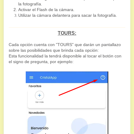
la fotografía.
Activar el Flash de la cámara.
Utilizar la cámara delantera para sacar la fotografía.
TOURS:
Cada opción cuenta con "TOURS" que darán un pantallazo
sobre las posibilidades que brinda cada opción:
Esta funcionalidad la tendrá disponible al tocar el botón con
el signo de pregunta, por ejemplo: