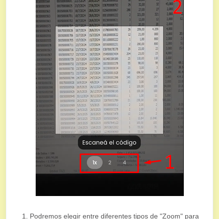
Podremos elegir entre diferentes tipos de "Zoom" para