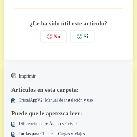
¿Le ha sido útil este artículo?
No
Sí
Imprimir
Artículos en esta carpeta:
CristalAppV2: Manual de instalación y uso
Puede que le apetezca leer:
Diferencias entre Álamo y Cristal
Tarifas para Clientes - Cargas y Viajes