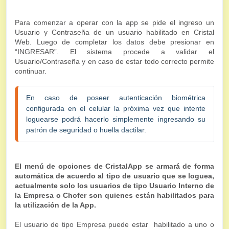
Para comenzar a operar con la app se pide el ingreso un
Usuario y Contraseña de un usuario habilitado en Cristal
Web. Luego de completar los datos debe presionar en
“INGRESAR”. El sistema procede a validar el
Usuario/Contraseña y en caso de estar todo correcto permite
continuar.
En caso de poseer autenticación biométrica 
configurada en el celular la próxima vez que intente 
loguearse podrá hacerlo simplemente ingresando su 
patrón de seguridad o huella dactilar.
El menú de opciones de CristalApp se armará de forma
automática de acuerdo al tipo de usuario que se loguea,
actualmente solo los usuarios de tipo Usuario Interno de
la Empresa o Chofer son quienes están habilitados para
la utilización de la App.
El usuario de tipo Empresa puede estar habilitado a uno o