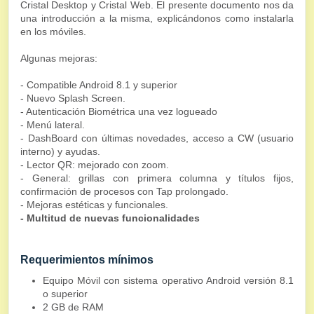
Cristal Desktop y Cristal Web. El presente documento nos da
una introducción a la misma, explicándonos como instalarla
en los móviles.
Algunas mejoras:
- Compatible Android 8.1 y superior
- Nuevo Splash Screen.
- Autenticación Biométrica una vez logueado
- Menú lateral.
- DashBoard con últimas novedades, acceso a CW (usuario
interno) y ayudas.
- Lector QR: mejorado con zoom.
- General: grillas con primera columna y títulos fijos,
confirmación de procesos con Tap prolongado.
- Mejoras estéticas y funcionales.
- Multitud de nuevas funcionalidades
Requerimientos mínimos
Equipo Móvil con sistema operativo Android versión 8.1
o superior
2 GB de RAM