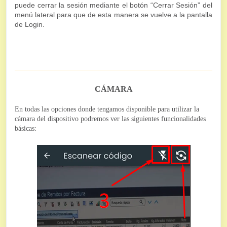
puede cerrar la sesión mediante el botón “Cerrar Sesión” del
menú lateral para que de esta manera se vuelve a la pantalla
de Login.
CÁMARA
En todas las opciones donde tengamos disponible para utilizar la
cámara del dispositivo podremos ver las siguientes funcionalidades
básicas: