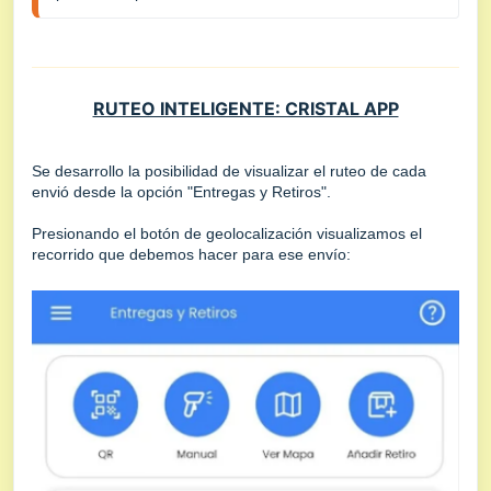
RUTEO INTELIGENTE: CRISTAL APP
Se desarrollo la posibilidad de visualizar el ruteo de cada
envió desde la opción "Entregas y Retiros".
Presionando el botón de geolocalización visualizamos el
recorrido que debemos hacer para ese envío: