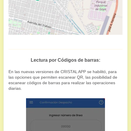
Lectura por Códigos de barras:
En las nuevas versiones de CRISTAL APP se habilitó, para
las opciones que permiten escanear QR, las posibilidad de
escanear códigos de barras para realizar las operaciones
diarias.