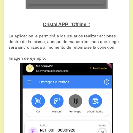
Cristal APP "Offline":
La aplicación le permitirá a los usuarios realizar acciones
dentro de la misma, aunque de manera limitada que luego
será sincronizada al momento de retomarse la conexión.
Imagen de ejemplo: