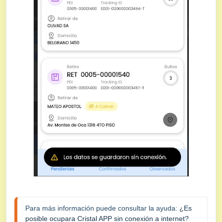
Para más información puede consultar la ayuda: 
¿Es 
posible ocupara Cristal APP sin conexión a internet?