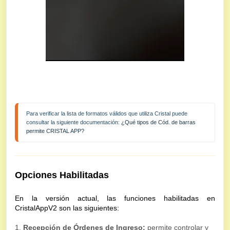
Para verificar la lista de formatos válidos que utiliza Cristal puede 
consultar la siguiente documentación: 
¿Qué tipos de Cód. de barras 
permite CRISTAL APP?
Opciones Habilitadas
En la versión actual, las funciones habilitadas en
CristalAppV2 son las siguientes:
1.
Recepción de Órdenes de Ingreso:
permite controlar y