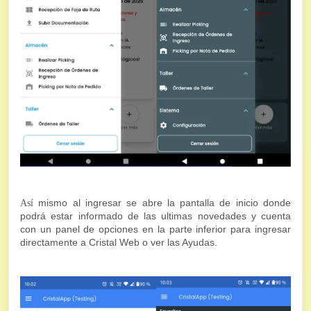
mismo al ingresar se abre la pantalla de inicio donde
Así
podrá estar informado de las ultimas novedades y cuenta
con un panel de opciones en la parte inferior para ingresar
directamente a Cristal Web o ver las Ayudas.