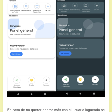
En caso de no querer operar más con el usuario logueado se