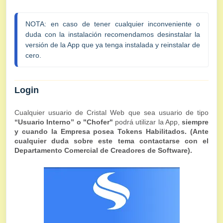
NOTA: en caso de tener cualquier inconveniente o 
duda con la instalación recomendamos desinstalar la 
versión de la App que ya tenga instalada y reinstalar de 
cero. 
Login
Cualquier usuario de Cristal Web que sea usuario de tipo
“Usuario Interno” o "Chofer"
podrá utilizar la App,
siempre
y cuando la Empresa posea Tokens Habilitados. (Ante
cualquier duda sobre este tema contactarse con el
Departamento Comercial de Creadores de Software).