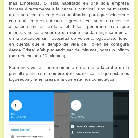
más Empresas. Si está habilitado en una sola empresa
ingresa directamente a la pantalla principal, sino se muestra
un listado con las empresas habilitadas para que seleccione
con qué empresa desea ingresar. En ambos casos se
almacena en el teléfono el Token generado para que
mientras no esté vencido el mismo puedan ingresar/operar
en la aplicación sin necesidad de volver a loguearse. Tener
en cuenta que el tiempo de vida del Token se configura
desde Cristal Web pudiendo ser de minutos, horas o infinito
(por defecto son 20 minutos).
Podremos ver en todo momento en el menú lateral o en la
pantalla principal el nombre del usuario con el que estamos
logueados y la empresa a la que estamos conectados.