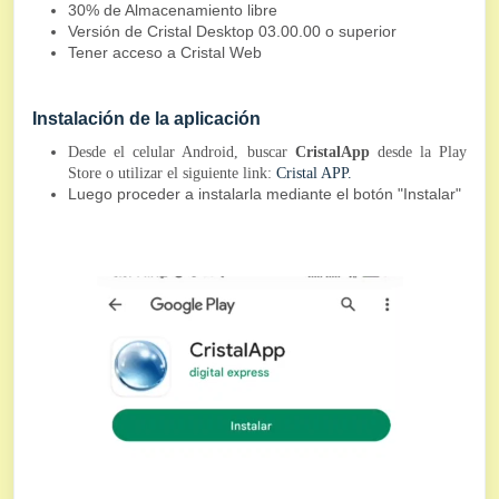
30% de Almacenamiento libre
Versión de Cristal Desktop 03.00.00 o superior
Tener acceso a Cristal Web
Instalación de la aplicación
Desde el celular Android, buscar
CristalApp
desde la Play
Store o utilizar el siguiente link:
Cristal APP.
Luego proceder a instalarla mediante el botón "Instalar"