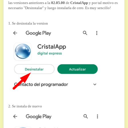
las versiones anteriores a la
02.05.00
de
CristalApp
y por tal motivo es
necesario "Desinstalar" y luego instalarla de cero. Es muy sencillo!
1. Se desinstala la version
2. Se instala de nuevo