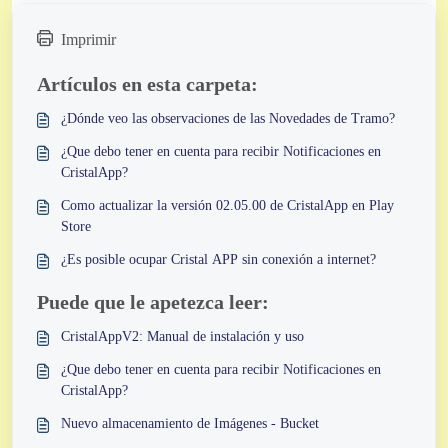
Imprimir
Artículos en esta carpeta:
¿Dónde veo las observaciones de las Novedades de Tramo?
¿Que debo tener en cuenta para recibir Notificaciones en
CristalApp?
Como actualizar la versión 02.05.00 de CristalApp en Play
Store
¿Es posible ocupar Cristal APP sin conexión a internet?
Puede que le apetezca leer:
CristalAppV2: Manual de instalación y uso
¿Que debo tener en cuenta para recibir Notificaciones en
CristalApp?
Nuevo almacenamiento de Imágenes - Bucket