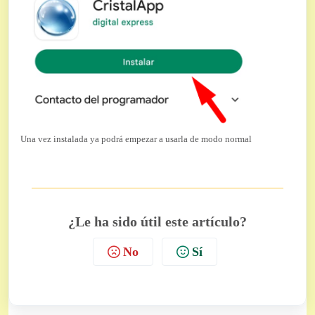
Una vez instalada ya podrá empezar a usarla de modo normal
¿Le ha sido útil este artículo?
No
Sí