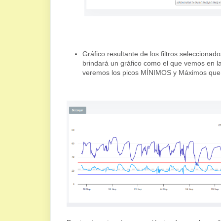
Gráfico resultante de los filtros seleccionad
brindará un gráfico como el que vemos en 
veremos los picos MÍNIMOS y Máximos que h