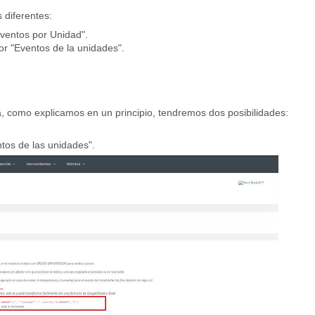
 diferentes:
Eventos por Unidad".
or "Eventos de la unidades".
, como explicamos en un principio, tendremos dos posibilidades:
tos de las unidades".