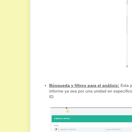
Búsqueda y filtros para el análisis:
Esta p
informe ya sea por una unidad en específico
ID: