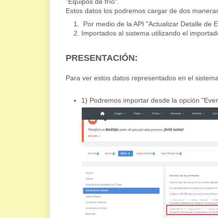
"Equipos de frío".
Estos datos los podremos cargar de dos maneras
Por medio de la API "Actualizar Detalle de 
Importados al sistema utilizando el importad
PRESENTACIÓN:
Para ver estos datos representados en el sistema
1) Podremos importar desde la opción "Even