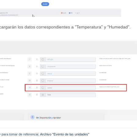
 cargarán los datos correspondientes a "Temperatura" y "Humedad".
ara tomar de referencia: 
Archivo "Evento de las unidades"