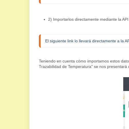
2) Importarlos directamente mediante la API
El siguiente link lo llevará directamente a la
Teniendo en cuenta cómo importamos estos datos 
Trazabilidad de Temperatura" se nos presentará 