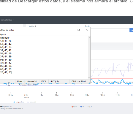
ilidad de Descargar estos datos, y el sistema nos armará el archivo .