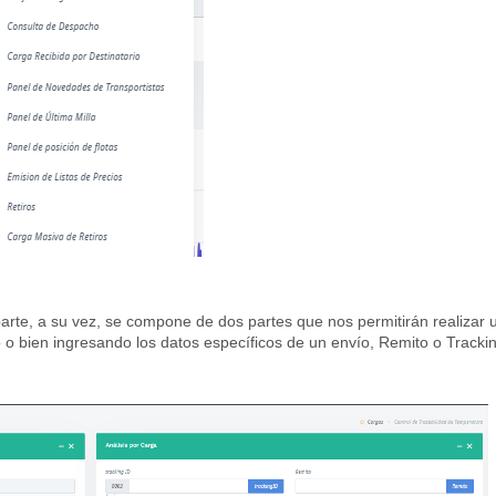
arte, a su vez, se compone de dos partes que nos permitirán realizar 
 o bien ingresando los datos específicos de un envío, Remito o Tracki