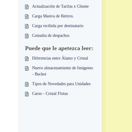
Actualización de Tarifas x Cliente
Carga Masiva de Retiros.
Carga recibida por destinatario
Consulta de despachos
Puede que le apetezca leer:
Diferencias entre Álamo y Cristal
Nuevo almacenamiento de Imágenes
- Bucket
Tipos de Novedades para Unidades
Curso - Cristal Flotas