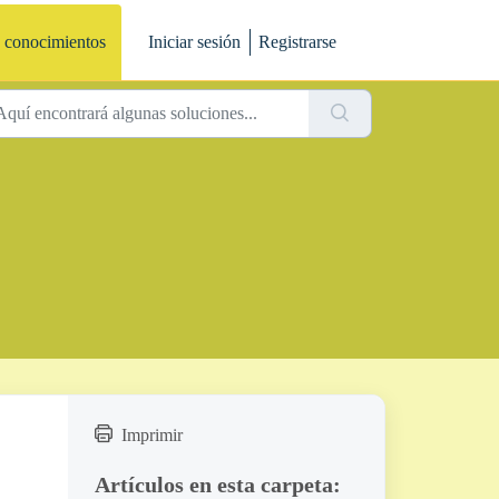
 conocimientos
Iniciar sesión
Registrarse
Imprimir
Artículos en esta carpeta: