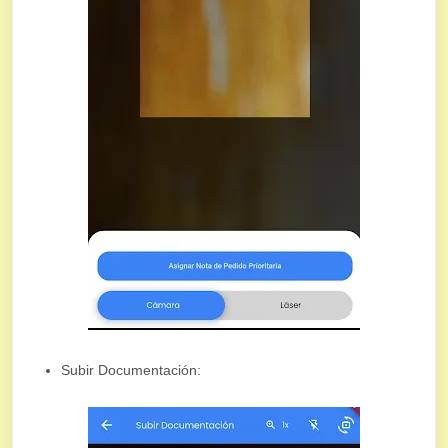
Subir Documentación: