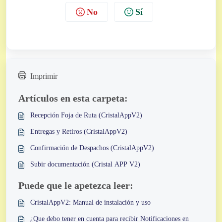
No
Sí
Imprimir
Artículos en esta carpeta:
Recepción Foja de Ruta (CristalAppV2)
Entregas y Retiros (CristalAppV2)
Confirmación de Despachos (CristalAppV2)
Subir documentación (Cristal APP V2)
Puede que le apetezca leer:
CristalAppV2: Manual de instalación y uso
¿Que debo tener en cuenta para recibir Notificaciones en