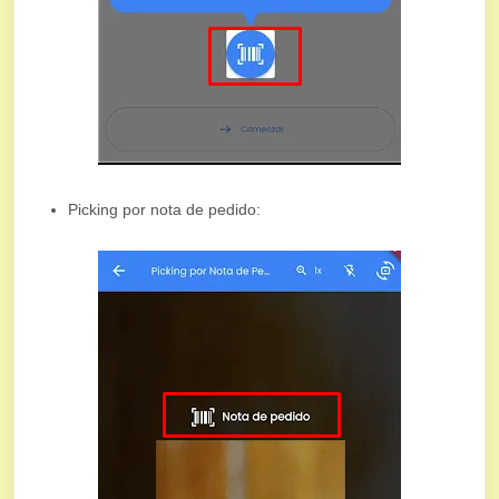
Picking por nota de pedido: