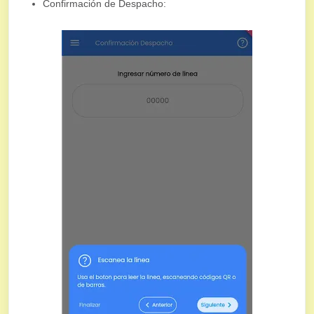
Confirmación de Despacho: