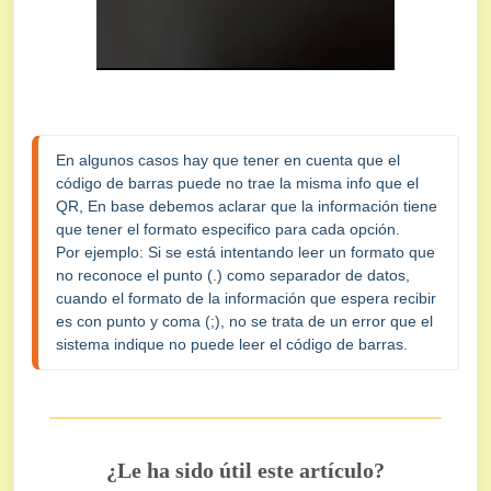
En algunos casos hay que tener en cuenta que el 
código de barras puede no trae la misma info que el 
QR, En base debemos aclarar que la información tiene 
que tener el formato especifico para cada opción.

Por ejemplo: Si se está intentando leer un formato que 
no reconoce el punto (.) como separador de datos, 
cuando el formato de la información que espera recibir 
es con punto y coma (;), no se trata de un error que el 
sistema indique no puede leer el código de barras.
¿Le ha sido útil este artículo?