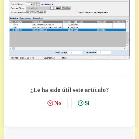
¿Le ha sido útil este artículo?
No
Sí