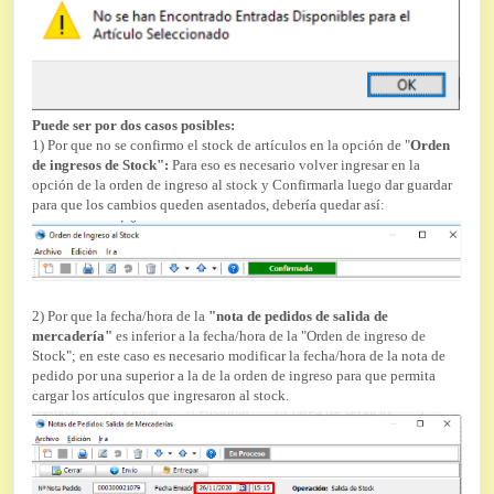
Puede ser por dos casos posibles:
1) Por que no se confirmo el stock de artículos en la opción de "
Orden
de ingresos de Stock":
Para eso es necesario volver ingresar en la
opción de la orden de ingreso al stock y Confirmarla luego dar guardar
para que los cambios queden asentados, debería quedar así:
2) Por que la fecha/hora de la
"nota de pedidos de salida de
mercadería"
es inferior a la fecha/hora de la "Orden de ingreso de
Stock"; en este caso es necesario modificar la fecha/hora de la nota de
pedido por una superior a la de la orden de ingreso para que permita
cargar los artículos que ingresaron al stock.