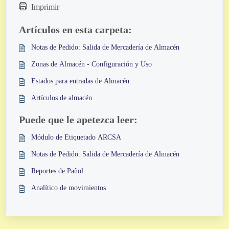
Imprimir
Artículos en esta carpeta:
Notas de Pedido: Salida de Mercadería de Almacén
Zonas de Almacén - Configuración y Uso
Estados para entradas de Almacén.
Artículos de almacén
Puede que le apetezca leer:
Módulo de Etiquetado ARCSA
Notas de Pedido: Salida de Mercadería de Almacén
Reportes de Pañol.
Analítico de movimientos