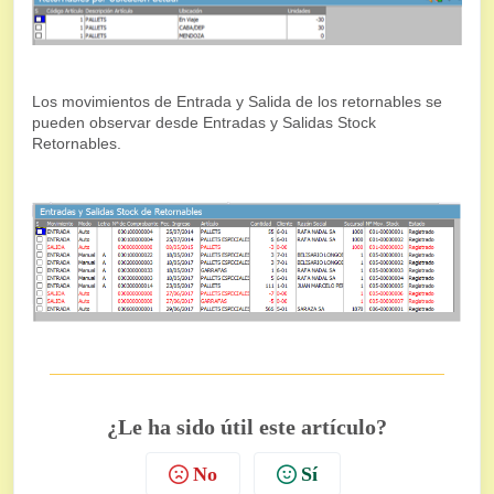
Los movimientos de Entrada y Salida de los retornables se
pueden observar desde Entradas y Salidas Stock
Retornables.
¿Le ha sido útil este artículo?
No
Sí