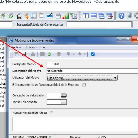
ado "No cobrado", para luego en Ingreso de Novedades > Cobranzas de