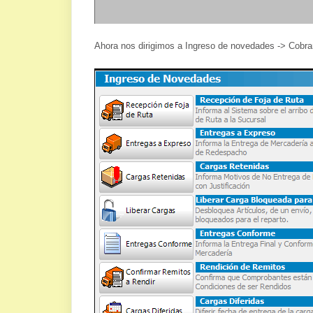
Ahora nos dirigimos a Ingreso de novedades -> Cobr