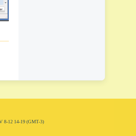
 L-V 8-12 14-19 (GMT-3)