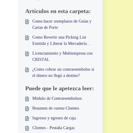
Artículos en esta carpeta:
Como hacer reemplazos de Guías y
Cartas de Porte
Como Revertir una Picking List
Emitida y Liberar la Mercadería
Comprometida
Licenciamiento y Multiempresa con
CRISTAL
¿Como cobrar un contrareembolso si
el dinero no llegó a destino?
Puede que le apetezca leer:
Módulo de Contrareembolsos
Resumen de cuenta Clientes
Ingresos y egresos de caja.
Clientes - Pestaña Cargas