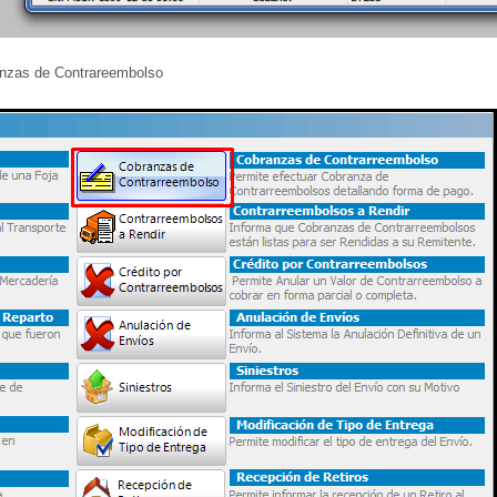
anzas de Contrareembolso