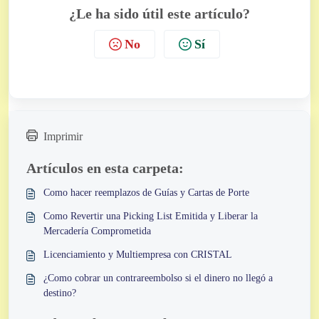
¿Le ha sido útil este artículo?
No
Sí
Imprimir
Artículos en esta carpeta:
Como hacer reemplazos de Guías y Cartas de Porte
Como Revertir una Picking List Emitida y Liberar la
Mercadería Comprometida
Licenciamiento y Multiempresa con CRISTAL
¿Como cobrar un contrareembolso si el dinero no llegó a
destino?