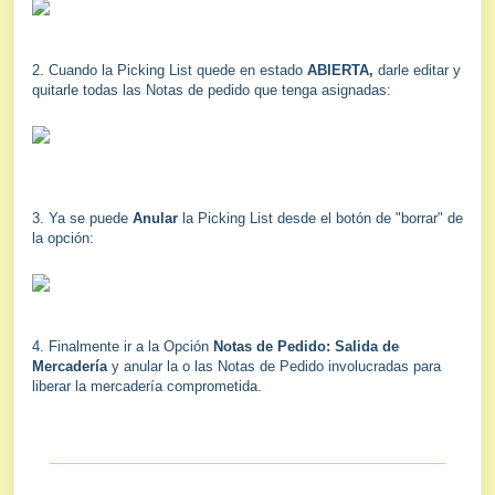
2. Cuando la Picking List quede en estado
ABIERTA,
darle editar y
quitarle todas las Notas de pedido que tenga asignadas:
3. Ya se puede
Anular
la Picking List desde el botón de "borrar" de
la opción:
4. Finalmente ir a la Opción
Notas de Pedido: Salida de
Mercadería
y anular la o las Notas de Pedido involucradas para
liberar la mercadería comprometida.