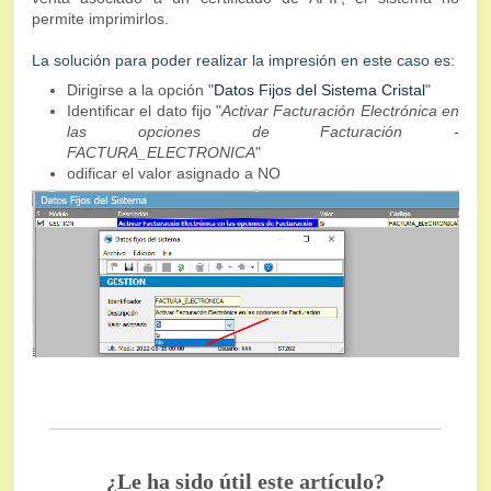
permite imprimirlos.
La solución para poder realizar la impresión en este caso es:
Dirigirse a la opción "
Datos Fijos del Sistema Cristal
"
Identificar el dato fijo "
Activar Facturación Electrónica en
las opciones de Facturación -
FACTURA_ELECTRONICA
"
odificar el valor asignado a NO
¿Le ha sido útil este artículo?