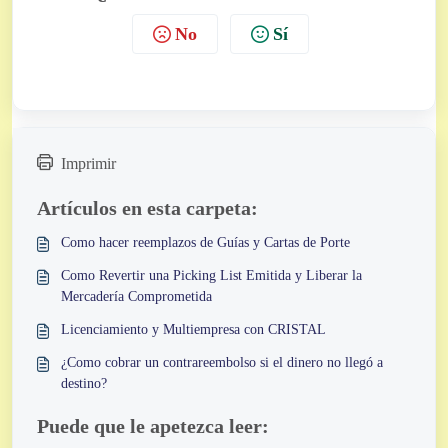
No
Sí
Imprimir
Artículos en esta carpeta:
Como hacer reemplazos de Guías y Cartas de Porte
Como Revertir una Picking List Emitida y Liberar la
Mercadería Comprometida
Licenciamiento y Multiempresa con CRISTAL
¿Como cobrar un contrareembolso si el dinero no llegó a
destino?
Puede que le apetezca leer: