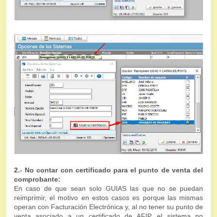
2.- No contar con certificado para el punto de venta del
comprobante:
En caso de que sean solo GUIAS las que no se puedan
reimprimir, el motivo en estos casos es porque las mismas
operan con Facturación Electrónica y, al no tener su punto de
venta asociado a un certificado de AFIP, el sistema no