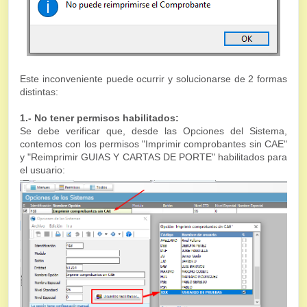
Este inconveniente puede ocurrir y solucionarse de 2 formas
distintas:
1.- No tener permisos habilitados:
Se debe verificar que, desde las Opciones del Sistema,
contemos con los permisos "Imprimir comprobantes sin CAE"
y "Reimprimir GUIAS Y CARTAS DE PORTE" habilitados para
el usuario: