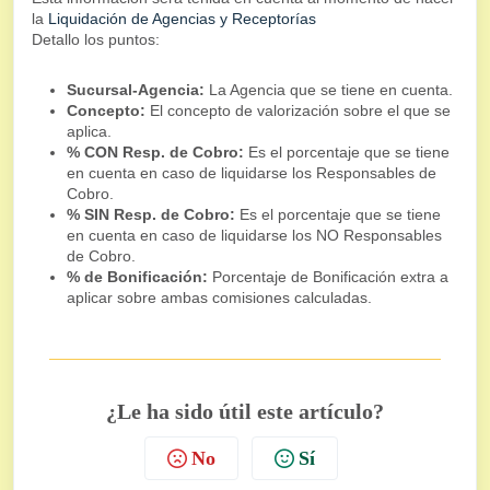
la
Liquidación de Agencias y Receptorías
Detallo los puntos:
Sucursal-Agencia:
La Agencia que se tiene en cuenta.
Concepto:
El concepto de valorización sobre el que se
aplica.
% CON Resp. de Cobro:
Es el porcentaje que se tiene
en cuenta en caso de liquidarse los Responsables de
Cobro.
% SIN Resp. de Cobro:
Es el porcentaje que se tiene
en cuenta en caso de liquidarse los NO Responsables
de Cobro.
% de Bonificación:
Porcentaje de Bonificación extra a
aplicar sobre ambas comisiones calculadas.
¿Le ha sido útil este artículo?
No
Sí