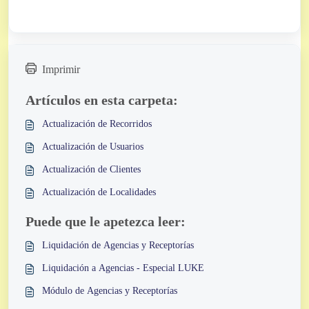
Imprimir
Artículos en esta carpeta:
Actualización de Recorridos
Actualización de Usuarios
Actualización de Clientes
Actualización de Localidades
Puede que le apetezca leer:
Liquidación de Agencias y Receptorías
Liquidación a Agencias - Especial LUKE
Módulo de Agencias y Receptorías