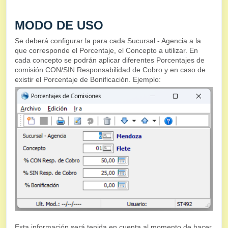
MODO DE USO
Se deberá configurar la para cada Sucursal - Agencia a la
que corresponde el Porcentaje, el Concepto a utilizar. En
cada concepto se podrán aplicar diferentes Porcentajes de
comisión CON/SIN Responsabilidad de Cobro y en caso de
existir el Porcentaje de Bonificación. Ejemplo:
Esta información será tenida en cuenta al momento de hacer