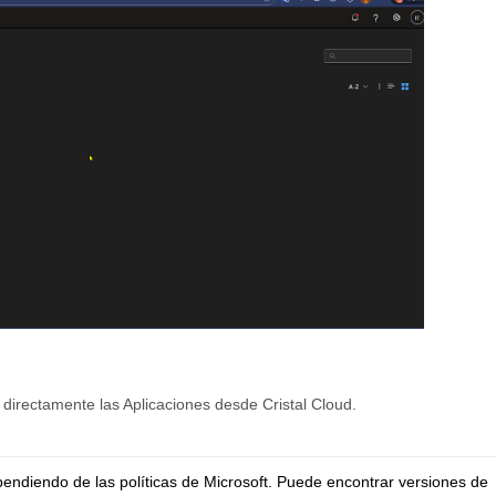
 directamente las Aplicaciones desde Cristal Cloud.
pendiendo de las políticas de Microsoft. Puede encontrar versiones de