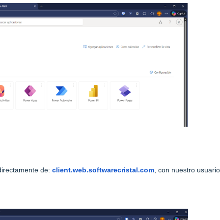
irectamente de:
client.web.softwarecristal.com
,
con nuestro usuario