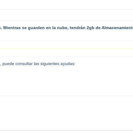
. Mientras se guarden en la nube, tendrán 2gb de Almacenamient
, puede consultar las siguientes ayudas: