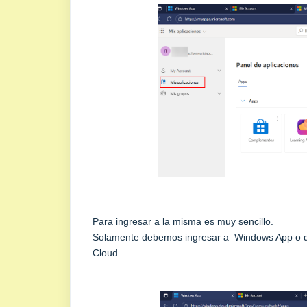
Para ingresar a la misma es muy sencillo.
Solamente debemos ingresar a Windows App o d
Cloud.