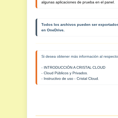
algunas aplicaciones de prueba en el panel.
Todos los archivos pueden ser exportados
en OneDrive.
Si desea obtener más información al respecto
- 
INTRODUCCIÓN A CRISTAL CLOUD
- 
Cloud Públicos y Privados
- 
Instructivo de uso - Cristal Cloud.