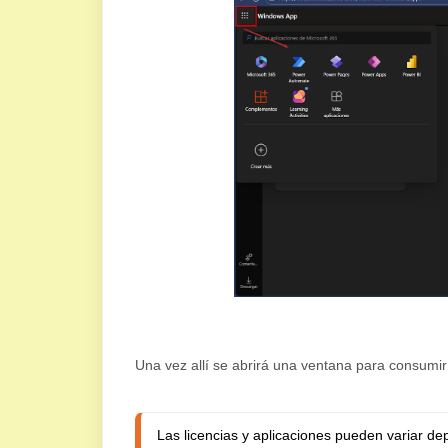
Una vez allí se abrirá una ventana para consumir
Las licencias y aplicaciones pueden variar de