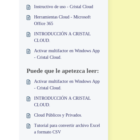
Instructivo de uso - Cristal Cloud
Herramientas Cloud - Microsoft
Office 365
INTRODUCCIÓN A CRISTAL
CLOUD.
Activar multifactor en Windows App
- Cristal Cloud.
Puede que le apetezca leer:
Activar multifactor en Windows App
- Cristal Cloud.
INTRODUCCIÓN A CRISTAL
CLOUD.
Cloud Públicos y Privados.
Tutorial para convertir archivo Excel
a formato CSV