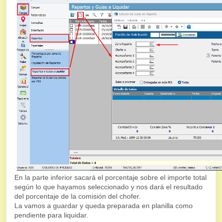
En la parte inferior sacará el porcentaje sobre el importe total
según lo que hayamos seleccionado y nos dará el resultado
del porcentaje de la comisión del chofer.
La vamos a guardar y queda preparada en planilla como
pendiente para liquidar.