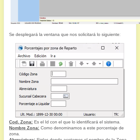
Se desplegará la ventana que nos solicitará lo siguiente:
Cod. Zona:
Es el Id con el que lo identificará el sistema.
Nombre Zona:
Como denominamos a este porcentaje de
zona.
Abreviatura:
Siglas donde acotamos el nombre de la Zona.