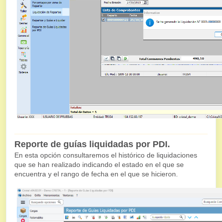
Reporte de guías liquidadas por PDI.
En esta opción consultaremos el histórico de liquidaciones
que se han realizado indicando el estado en el que se
encuentra y el rango de fecha en el que se hicieron.