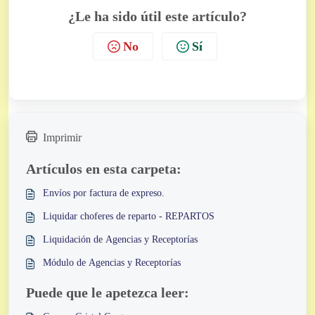
¿Le ha sido útil este artículo?
No
Sí
Imprimir
Artículos en esta carpeta:
Envíos por factura de expreso.
Liquidar choferes de reparto - REPARTOS
Liquidación de Agencias y Receptorías
Módulo de Agencias y Receptorías
Puede que le apetezca leer: