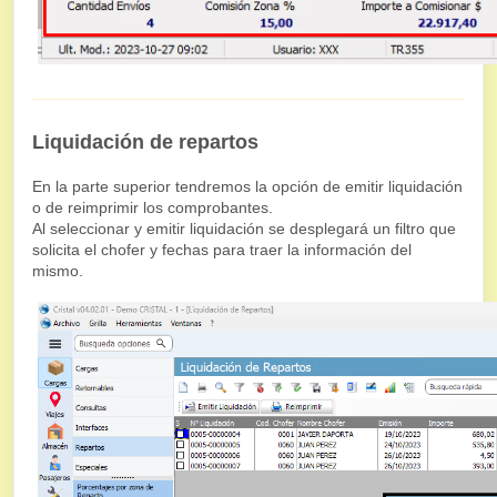
Liquidación de repartos
En la parte superior tendremos la opción de emitir liquidación
o de reimprimir los comprobantes.
Al seleccionar y emitir liquidación se desplegará un filtro que
solicita el chofer y fechas para traer la información del
mismo.