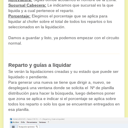
Sucursal Cabecera:
Le indicamos que sucursal es la que
liquida y a cual pertenece el reparto.
Porcentaje:
Elegimos el porcentaje que se aplica para
liquidar al chofer sobre el total de todos los repartos o los
seleccionados en la liquidación.
Damos a guardar y listo, ya podemos empezar con el circuito
normal.
Reparto y guías a liquidar
Se verán la liquidaciones creadas y su estado que puede ser
liquidado o pendiente.
Para generar una nueva se tiene que dirigir a, nuevo, se
desplegará una ventana donde se solicita el Nº de planilla
distribución para hacer la búsqueda, luego debemos poner
que zona se aplica e indicar si el porcentaje se aplica sobre
todos los reparto o solo los que se encuentran entregados en
esa planilla.