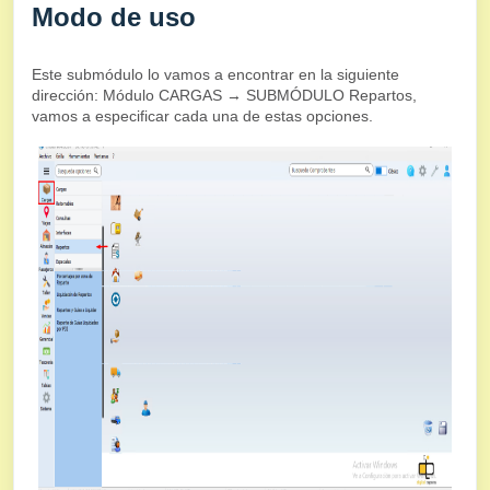
Modo de uso
Este submódulo lo vamos a encontrar en la siguiente
dirección: Módulo CARGAS → SUBMÓDULO Repartos,
vamos a especificar cada una de estas opciones.