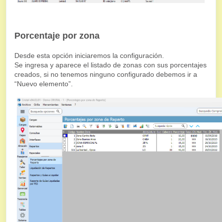
Porcentaje por zona
Desde esta opción iniciaremos la configuración.
Se ingresa y aparece el listado de zonas con sus porcentajes
creados, si no tenemos ninguno configurado debemos ir a
“Nuevo elemento”.