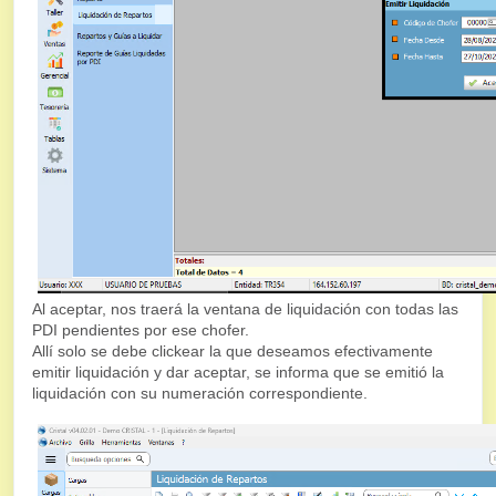
Al aceptar, nos traerá la ventana de liquidación con todas las
PDI pendientes por ese chofer.
Allí solo se debe clickear la que deseamos efectivamente
emitir liquidación y dar aceptar, se informa que se emitió la
liquidación con su numeración correspondiente.