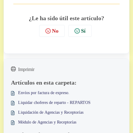
¿Le ha sido útil este artículo?
No
Sí
Imprimir
Artículos en esta carpeta:
Envíos por factura de expreso.
Liquidar choferes de reparto - REPARTOS
Liquidación de Agencias y Receptorías
Módulo de Agencias y Receptorías