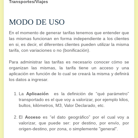
Transportes/Viajes
MODO DE USO
En el momento de generar tarifas tenemos que entender que
las mismas funcionan en forma independiente a los clientes
en si, es decir, el diferentes clientes pueden utilizar la misma
tarifa, con variaciones o no (bonificación).
Para administrar las tarifas es necesario conocer cómo se
organizan las mismas, la tarifa tiene un acceso y una
aplicación en función de lo cual se creará la misma y definirá
los datos a ingresar.
La
Aplicación
es la definición de “qué parámetro”
transportado es el que voy a valorizar, por ejemplo kilos,
bultos, kilómetros, M3, Valor Declarado, etc.
El
Acceso
es “el dato geográfico” por el cual voy a
valorizar, que puede ser: por destino, por envío, por
origen-destino, por zona, o simplemente "general".