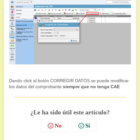
Dando click al botón CORREGIR DATOS se puede modificar
los datos del comprobante
siempre que no tenga CAE
¿Le ha sido útil este artículo?
No
Sí