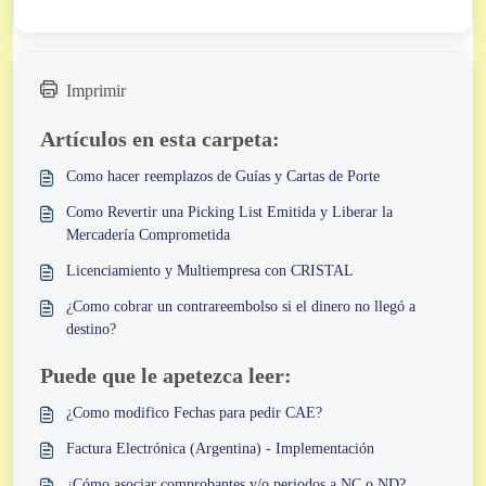
Imprimir
Artículos en esta carpeta:
Como hacer reemplazos de Guías y Cartas de Porte
Como Revertir una Picking List Emitida y Liberar la
Mercadería Comprometida
Licenciamiento y Multiempresa con CRISTAL
¿Como cobrar un contrareembolso si el dinero no llegó a
destino?
Puede que le apetezca leer:
¿Como modifico Fechas para pedir CAE?
Factura Electrónica (Argentina) - Implementación
¿Cómo asociar comprobantes y/o periodos a NC o ND?