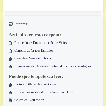
Imprimir
Artículos en esta carpeta:
Rendición de Documentación de Viajes
Consulta de Cruces Emitidos
Carátula - Mesa de Entrada
Liquidación de Unidades Contratadas: como se configura
Puede que le apetezca leer:
Facturar Diferencias por Cruce
Errores Frecuentes al importar archivo CSV
Cruces de Facturación