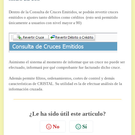
Dentro de la Consulta de Cruces Emitidos, se podrán revertir cruces
emitidos o ajustes tanto débitos como créditos (esto será permitido
únicamente a usuarios con nivel mayor a 90)
Asimismo el sistema al momento de informar que un cruce no puede ser
efectuado, informará por qué comprobante fue facturado dicho cruce.
Además permite filtros, ordenamientos, cortes de control y demás
características de CRISTAL. Su utilidad es la de efectuar análisis de la
información cruzada.
¿Le ha sido útil este artículo?
No
Sí