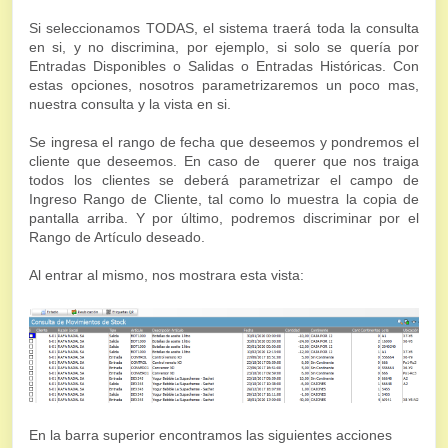
Si seleccionamos TODAS, el sistema traerá toda la consulta
en si, y no discrimina, por ejemplo, si solo se quería por
Entradas Disponibles o Salidas o Entradas Históricas. Con
estas opciones, nosotros parametrizaremos un poco mas,
nuestra consulta y la vista en si.
Se ingresa el rango de fecha que deseemos y pondremos el
cliente que deseemos. En caso de querer que nos traiga
todos los clientes se deberá parametrizar el campo de
Ingreso Rango de Cliente, tal como lo muestra la copia de
pantalla arriba. Y por último, podremos discriminar por el
Rango de Artículo deseado.
Al entrar al mismo, nos mostrara esta vista:
En la barra superior encontramos las siguientes acciones