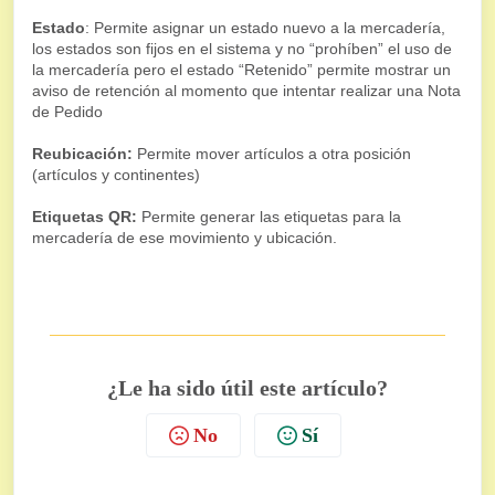
Estado
: Permite asignar un estado nuevo a la mercadería,
los estados son fijos en el sistema y no “prohíben” el uso de
la mercadería pero el estado “Retenido” permite mostrar un
aviso de retención al momento que intentar realizar una Nota
de Pedido
Reubicación:
Permite mover artículos a otra posición
(artículos y continentes)
Etiquetas QR:
Permite generar las etiquetas para la
mercadería de ese movimiento y ubicación.
¿Le ha sido útil este artículo?
No
Sí