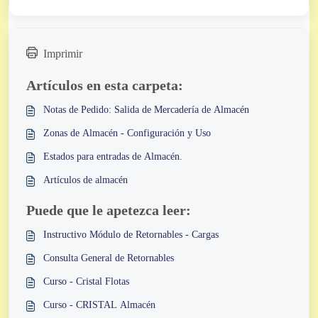
Imprimir
Artículos en esta carpeta:
Notas de Pedido: Salida de Mercadería de Almacén
Zonas de Almacén - Configuración y Uso
Estados para entradas de Almacén.
Artículos de almacén
Puede que le apetezca leer:
Instructivo Módulo de Retornables - Cargas
Consulta General de Retornables
Curso - Cristal Flotas
Curso - CRISTAL Almacén