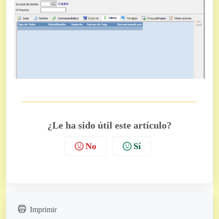
¿Le ha sido útil este artículo?
No
Sí
Imprimir