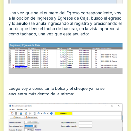
Una vez que se el numero del Egreso correspondiente, voy
a la opción de Ingresos y Egresos de Caja, busco el egreso
y lo
anulo
(se anula ingresando al registro y presionando el
botón que tiene el tacho de basura), en la vista aparecerá
como tachado, una vez que este anulado:
L
uego voy a consultar la Bolsa y el cheque ya no se
encuentra más dentro de la misma
: