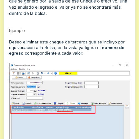
que se genero por la salida de ese Cheque o efectivo, una
vez anulado el egreso el valor ya no se encontrará más
dentro de la bolsa.
Ejemplo:
Deseo eliminar este cheque de terceros que se incluyo por
equivocación a la Bolsa, en la vista ya figura el
numero de
egreso
correspondiente a cada valor: