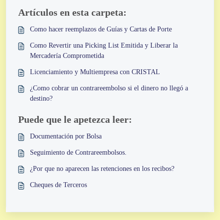
Artículos en esta carpeta:
Como hacer reemplazos de Guías y Cartas de Porte
Como Revertir una Picking List Emitida y Liberar la
Mercadería Comprometida
Licenciamiento y Multiempresa con CRISTAL
¿Como cobrar un contrareembolso si el dinero no llegó a
destino?
Puede que le apetezca leer:
Documentación por Bolsa
Seguimiento de Contrareembolsos.
¿Por que no aparecen las retenciones en los recibos?
Cheques de Terceros