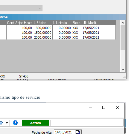
mismo tipo de servicio