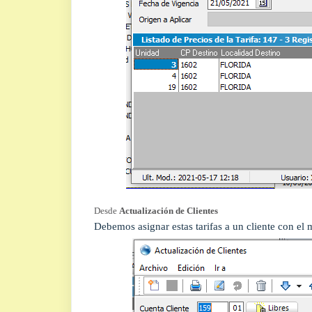
Desde
Actualización de Clientes
Debemos asignar estas tarifas a un cliente con el 