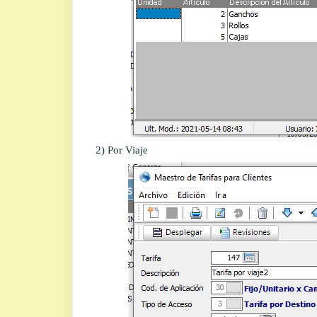
2) Por Viaje