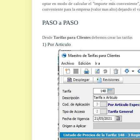
optar en modo de calcular el "importe más conveniente",
conveniente para la empresa (valor mas alto) dejando el v
PASO a PASO
Desde
Tarifas para Clientes
debemos crear las tarifas
1) Por Articulo