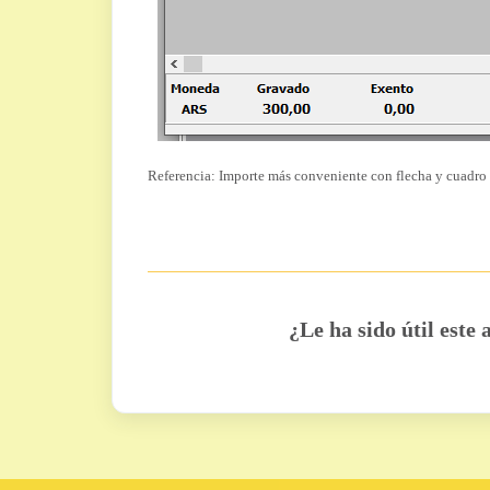
Referencia: Importe más conveniente con flecha y cuadro
¿Le ha sido útil este 