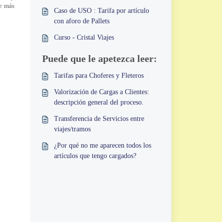
te más
Caso de USO : Tarifa por artículo
con aforo de Pallets
Curso - Cristal Viajes
Puede que le apetezca leer:
Tarifas para Choferes y Fleteros
Valorización de Cargas a Clientes:
descripción general del proceso.
Transferencia de Servicios entre
viajes/tramos
¿Por qué no me aparecen todos los
artículos que tengo cargados?