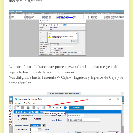
sucederá lo siguiente:
La única forma de hacer este proceso es anular el ingreso o egreso de
caja y lo hacemos de la siguiente manera.
Nos dirigimos hacia Tesorería -> Caja -> Ingresos y Egresos de Caja y le
damos Anular.