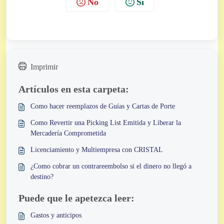
No
Sí
Imprimir
Artículos en esta carpeta:
Como hacer reemplazos de Guías y Cartas de Porte
Como Revertir una Picking List Emitida y Liberar la
Mercadería Comprometida
Licenciamiento y Multiempresa con CRISTAL
¿Como cobrar un contrareembolso si el dinero no llegó a
destino?
Puede que le apetezca leer:
Gastos y anticipos