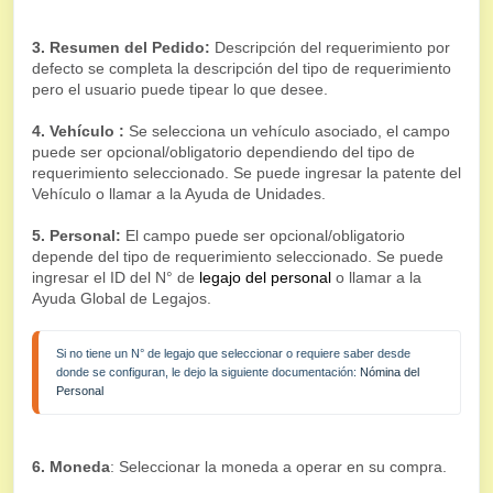
3. Resumen del Pedido:
Descripción del requerimiento por
defecto se completa la descripción del tipo de requerimiento
pero el usuario puede tipear lo que desee.
4. Vehículo :
Se selecciona un vehículo asociado, el campo
puede ser opcional/obligatorio dependiendo del tipo de
requerimiento seleccionado. Se puede ingresar la patente del
Vehículo o llamar a la Ayuda de Unidades.
5. Personal:
El campo puede ser opcional/obligatorio
depende del tipo de requerimiento seleccionado. Se puede
ingresar el ID del N° de
legajo del personal
o llamar a la
Ayuda Global de Legajos.
Si no tiene un N° de legajo que seleccionar o requiere saber desde 
donde se configuran, le dejo la siguiente documentación: 
Nómina del 
Personal
6. Moneda
: Seleccionar la moneda a operar en su compra.