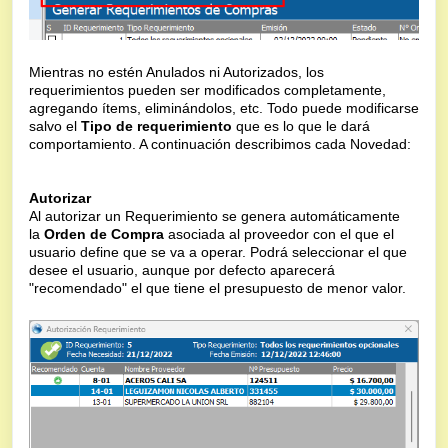
Mientras no estén Anulados ni Autorizados, los
requerimientos pueden ser modificados completamente,
agregando ítems, eliminándolos, etc. Todo puede modificarse
salvo el
Tipo de requerimiento
que es lo que le dará
comportamiento. A continuación describimos cada Novedad:
Autorizar
Al autorizar un Requerimiento se genera automáticamente
la
Orden de Compra
asociada al proveedor con el que el
usuario define que se va a operar. Podrá seleccionar el que
desee el usuario, aunque por defecto aparecerá
"recomendado" el que tiene el presupuesto de menor valor.