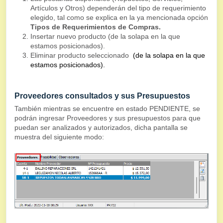
Artículos y Otros) dependerán del tipo de requerimiento
elegido, tal como se explica en la ya mencionada opción
Tipos de Requerimientos de Compras.
Insertar nuevo producto (de la solapa en la que
estamos posicionados).
Eliminar producto seleccionado
(de la solapa en la que
estamos posicionados).
Proveedores consultados y sus Presupuestos
También mientras se encuentre en estado PENDIENTE, se
podrán ingresar Proveedores y sus presupuestos para que
puedan ser analizados y autorizados, dicha pantalla se
muestra del siguiente modo: