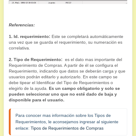
Referencias:
1. Id. requerimiento:
Este se completará automáticamente
una vez que se guarda el requerimiento, su numeración es
correlativa.
2. Tipo de Requerimiento:
es el dato mas importante del
Requerimiento de Compras. A partir de él se configura el
Requerimiento, indicando que datos se deberán carga y que
usuarios podrán editarlo y autorizarlo. En este campo se
debe tipear el Identificar del Tipo de Requerimientos o
elegirlo de la ayuda.
Es un campo obligatorio y solo se
pueden seleccionar uno que no esté dado de baja y
disponible para el usuario.
Para conocer mas información sobre los Tipos de 
Requerimientos, le aconsejamos ingresar al siguiente 
enlace: 
Tipos de Requerimientos de Compras