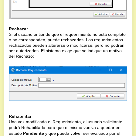
Rechazar
Si el usuario entiende que el requerimiento no está completo
o no corresponden, puede rechazarlos. Los requerimientos
rechazados pueden alterarse o modificarse, pero no podrán
ser autorizados. El sistema exige que se indique un motivo
del Rechazo:
Rehabilitar
Una vez modificado el Requerimiento, el usuario solicitante
podrá Rehabilitarlo para que el mismo vuelva a quedar en
estado
Pendiente
y que pueda volver ser evaluado por el