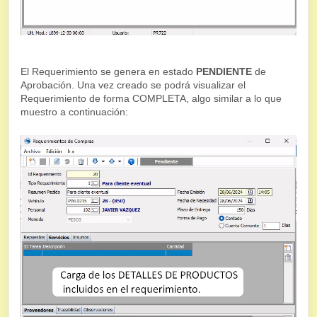
El Requerimiento se genera en estado
PENDIENTE
de
Aprobación. Una vez creado se podrá visualizar el
Requerimiento de forma COMPLETA, algo similar a lo que
muestro a continuación: