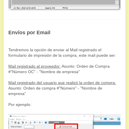
Envíos por Email
Tendremos la opción de enviar al Mail registrado el
formulario de impresión de la compra, este mail puede ser:
Mail registrado al proveedor:
Asunto: Orden de Compra
#"Número OC" - "Nombre de empresa"
Mail registrado del usuario que realizó la orden de compra:
Asunto: Orden de compra #"Número" - "Nombre de
empresa"
Por ejemplo: