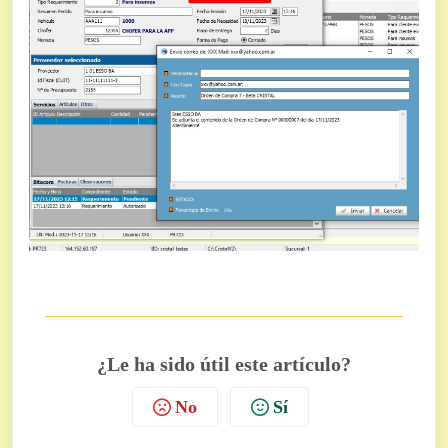
¿Le ha sido útil este artículo?
No
Sí