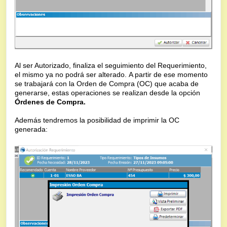
Al ser Autorizado, finaliza el seguimiento del Requerimiento,
el mismo ya no podrá
ser alterado.
A partir de ese momento
se trabajará con la Orden de Compra (OC) que acaba de
generarse, estas operaciones se realizan desde la opción
Órdenes de Compra.
Además tendremos la posibilidad de imprimir la OC
generada: