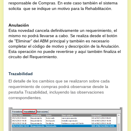
responsable de Compras. En este caso también el sistema
solicita
que se indique un motivo para la Rehabilitación.
Anulación
Esta novedad cancela definitivamente un requerimiento, el
mismo no podrá llevarse a cabo. Se realiza desde el botón
de "Eliminar" del ABM principal y también es necesario
completar el código de motivo y descripción de la Anulación.
Esta operación no puede revertirse y aquí también finaliza el
circuito del Requerimiento.
Trazabilidad
El detalle de los cambios que se realizaron sobre cada
requerimiento de compras podrá observarse desde la
pestaña Trazabilidad, incluyendo las observaciones
correspondientes.