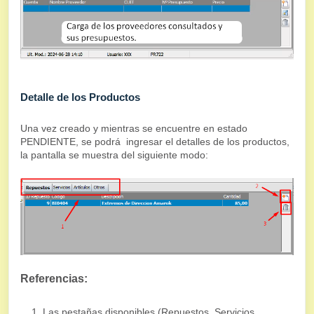
Detalle de los Productos
Una vez creado y mientras se encuentre en estado
PENDIENTE, se podrá ingresar el detalles de los productos,
la pantalla se muestra del siguiente modo:
Referencias:
Las pestañas disponibles (Repuestos, Servicios,