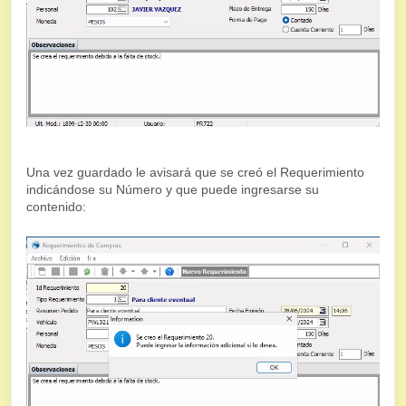
Una vez guardado le avisará que se creó el Requerimiento
indicándose su Número y que puede ingresarse su
contenido: