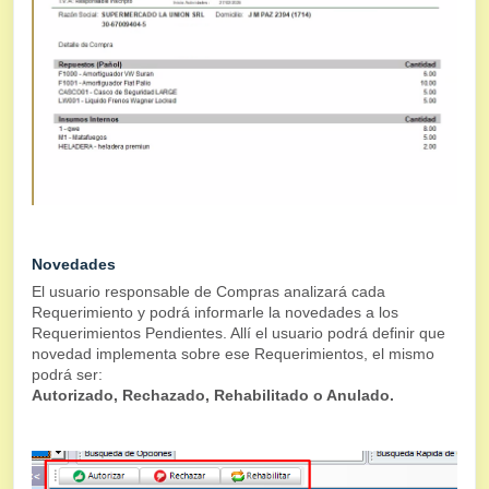
Novedades
El usuario responsable de Compras analizará cada
Requerimiento y podrá informarle la novedades a los
Requerimientos Pendientes. Allí el usuario podrá definir que
novedad implementa sobre ese Requerimientos, el mismo
podrá ser:
Autorizado, Rechazado, Rehabilitado o Anulado.