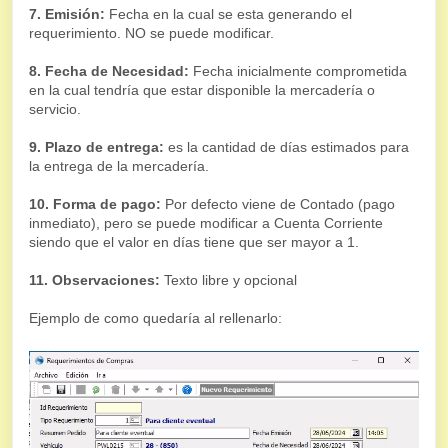
7. Emisión:
Fecha en la cual se esta generando el
requerimiento. NO se puede modificar.
8. Fecha de Necesidad:
Fecha inicialmente comprometida
en la cual tendría que estar disponible la mercadería o
servicio.
9. Plazo de entrega:
es la cantidad de días estimados para
la entrega de la mercadería.
10. Forma de pago:
Por defecto viene de Contado (pago
inmediato), pero se puede modificar a Cuenta Corriente
siendo que el valor en días tiene que ser mayor a 1.
11. Observaciones:
Texto libre y opcional
Ejemplo de como quedaría al rellenarlo: