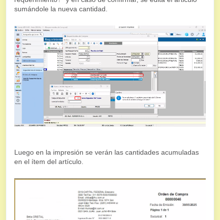
sumándole la nueva cantidad.
Luego en la impresión se verán las cantidades acumuladas
en el ítem del artículo.