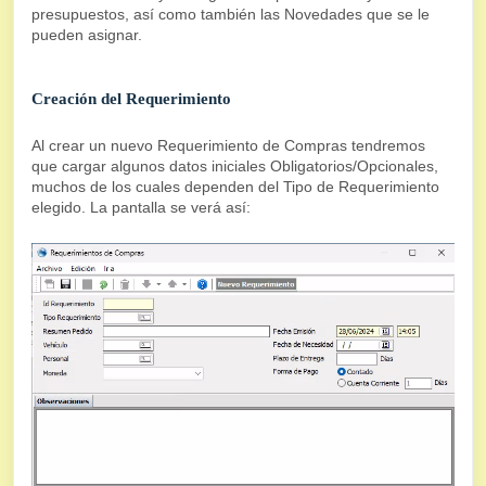
presupuestos, así como también las Novedades que se le
pueden asignar.
Creación del Requerimiento
Al crear un nuevo Requerimiento de Compras tendremos
que cargar algunos datos iniciales Obligatorios/Opcionales,
muchos de los cuales dependen del Tipo de Requerimiento
elegido. La pantalla se verá así: