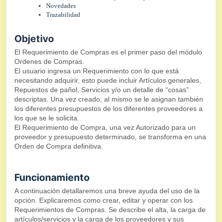
Novedades
Trazabilidad
Objetivo
El Requerimiento de Compras es el primer paso del módulo
Ordenes de Compras.
El usuario ingresa un Requerimiento con lo que está
necesitando adquirir, esto puede incluir Artículos generales,
Repuestos de pañol, Servicios y/o un detalle de “cosas”
descriptas. Una vez creado, al mismo se le asignan también
los diferentes presupuestos de los diferentes proveedores a
los que se le solicita.
El Requerimiento de Compra, una vez Autorizado para un
proveedor y presupuesto determinado, se transforma en una
Orden de Compra definitiva.
Funcionamiento
A continuación detallaremos una breve ayuda del uso de la
opción. Explicaremos como crear, editar y operar con los
Requerimientos de Compras. Se describe el alta, la carga de
artículos/servicios y la carga de los proveedores y sus