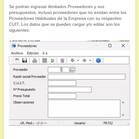
Se podrán ingresar ilimitados Proveedores y sus
presupuestos, incluso proveedores que no existan entre los
Proveedores Habituales de la Empresa con su respectivo
CUIT. Los datos que se pueden cargar y/o editar son los
siguientes: