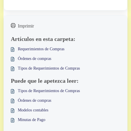
Imprimir
Artículos en esta carpeta:
Requerimientos de Compras
Órdenes de compras
Tipos de Requerimientos de Compras
Puede que le apetezca leer:
Tipos de Requerimientos de Compras
Órdenes de compras
Modelos contables
Minutas de Pago