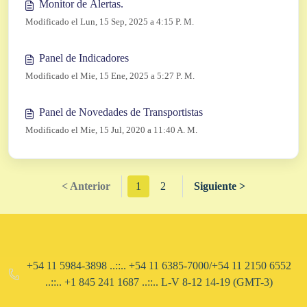
Monitor de Alertas.
Modificado el Lun, 15 Sep, 2025 a 4:15 P. M.
Panel de Indicadores
Modificado el Mie, 15 Ene, 2025 a 5:27 P. M.
Panel de Novedades de Transportistas
Modificado el Mie, 15 Jul, 2020 a 11:40 A. M.
< Anterior
1
2
Siguiente >
+54 11 5984-3898 ..::.. +54 11 6385-7000/+54 11 2150 6552
..::.. ​+1 845 241 1687 ..::.. L-V 8-12 14-19 (GMT-3)