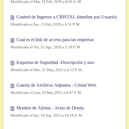
Modificado el Mar, 18 Feb, 2020 a 8:01 A. M.
Control de Ingresos a CRISTAL (timeline por Usuario)
Modificado el Jue, 13 Feb, 2020 a 4:51 P. M.
Cual es el link de acceso para las empresas
Modificado el Vie, 21 Ago, 2020 a 5:18 P. M.
Esquema de Seguridad -Descripción y uso-
Modificado el Mie, 31 May, 2023 a 6:12 P. M.
Galería de Archivos Adjuntos - Cristal Web.
Modificado el Lun, 10 Mar, 2025 a 6:07 P. M.
Monitor de Alertas - Aviso de Deuda
Modificado el Jue, 18 Sep, 2025 a 10:19 A. M.