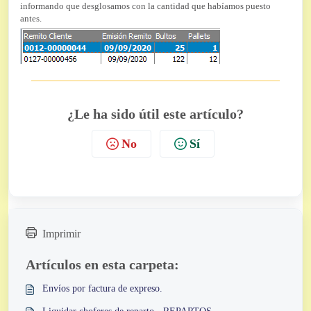
informando que desglosamos con la cantidad que habíamos puesto
antes.
¿Le ha sido útil este artículo?
No
Sí
Imprimir
Artículos en esta carpeta:
Envíos por factura de expreso.