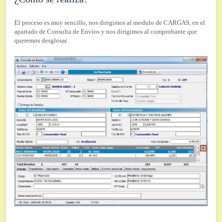
El proceso es muy sencillo, nos dirigimos al modulo de CARGAS, en el
apartado de Consulta de Envíos y nos dirigimos al comprobante que
queremos desglosar.