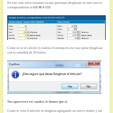
En este caso seleccionamos la que queremos desglosar, en este caso lo
correspondiente la
GU-B-5-133
Como se ve el calculo lo realiza el sistema en ese caso quise desglosar
con la cantidad de 20 bultos.
Nos aparecerá ese cuadro, le damos que sí.
Como se vera el articulo se desglosa agregando un nuevo remito y así