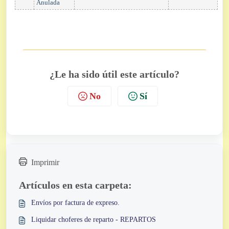
Anulada
¿Le ha sido útil este artículo?
No
Sí
Imprimir
Artículos en esta carpeta:
Envíos por factura de expreso.
Liquidar choferes de reparto - REPARTOS