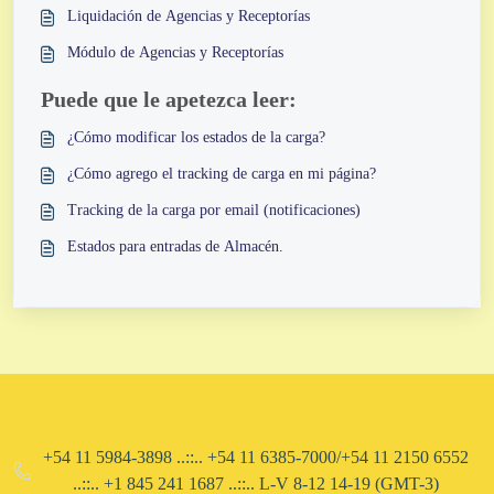
Liquidación de Agencias y Receptorías
Módulo de Agencias y Receptorías
Puede que le apetezca leer:
¿Cómo modificar los estados de la carga?
¿Cómo agrego el tracking de carga en mi página?
Tracking de la carga por email (notificaciones)
Estados para entradas de Almacén.
+54 11 5984-3898 ..::.. +54 11 6385-7000/+54 11 2150 6552
..::.. ​+1 845 241 1687 ..::.. L-V 8-12 14-19 (GMT-3)