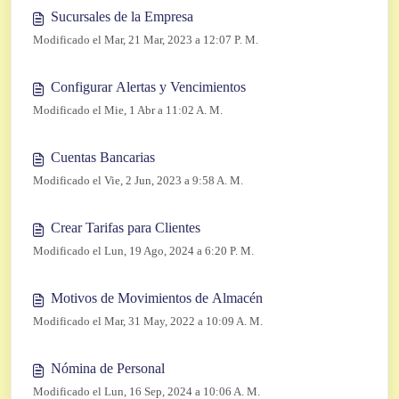
Sucursales de la Empresa
Modificado el Mar, 21 Mar, 2023 a 12:07 P. M.
Configurar Alertas y Vencimientos
Modificado el Mie, 1 Abr a 11:02 A. M.
Cuentas Bancarias
Modificado el Vie, 2 Jun, 2023 a 9:58 A. M.
Crear Tarifas para Clientes
Modificado el Lun, 19 Ago, 2024 a 6:20 P. M.
Motivos de Movimientos de Almacén
Modificado el Mar, 31 May, 2022 a 10:09 A. M.
Nómina de Personal
Modificado el Lun, 16 Sep, 2024 a 10:06 A. M.