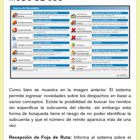
Como bien se muestra en la imagen anterior. El sistema 
permite ingresar novedades sobre los despachos en base a 
varios conceptos. Existe la posibilidad de buscar los remitos 
sin especificar la subcuenta del cliente, sin embargo esta 
forma de búsqueda tiene el riesgo de no poder identificar la 
subcuenta y que el número de remito aparezca más de una 
vez.
Recepción de Foja de Ruta:
 Informa al sistema sobre el 