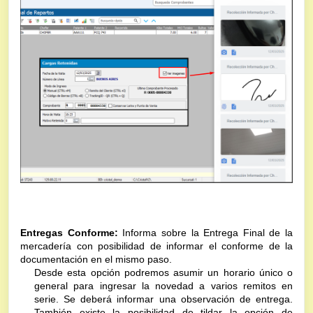
Entregas Conforme:
 Informa sobre la Entrega Final de la 
mercadería con posibilidad de informar el conforme de la 
documentación en el mismo paso.
Desde esta opción podremos asumir un horario único o 
general para ingresar la novedad a varios remitos en 
serie. Se deberá informar una observación de entrega. 
También existe la posibilidad de tildar la opción de 