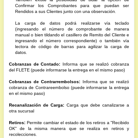
Confirmar los Comprobantes para que puedan ser 
Rendidos a sus Clientes junto con una observación.
La carga de datos podrá realizarse vía teclado 
(ingresando el número de comprobante de manera 
manual o bien tildando el casillero de Remito del Cliente e 
ingresando el número correspondiente) o también vía 
lectora de código de barras para agilizar la carga de 
datos.
Cobranzas de Contado:
 Informa que se realizó cobranza 
del FLETE (puede informarse la entrega en el mismo paso) 
Cobranzas de Contrarrembolsos:
 Informa que se realizó 
cobranza de Contrareembolso (puede informarse la entrega 
en el mismo paso) 
Recanalización de Carga:
 Carga que debe canalizarse a 
otra sucursal
Retiros:
 Permite cambiar el estado de los retiros a "Recibido 
OK" de la misma manera que se realiza en retiros y 
recolecciones.