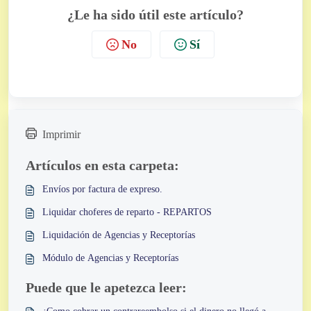
¿Le ha sido útil este artículo?
No
Sí
Imprimir
Artículos en esta carpeta:
Envíos por factura de expreso.
Liquidar choferes de reparto - REPARTOS
Liquidación de Agencias y Receptorías
Módulo de Agencias y Receptorías
Puede que le apetezca leer: