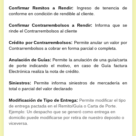
Confirmar Remitos a Rendir: 
Ingreso de tenencia de 
conforme en condición de rendible al cliente.
Confirmar Contrarrembolsos a Rendir:
 Informa que se 
rinde el Contrarrembolsos al cliente
Crédito por Contrarrembolsos: 
Permite anular un valor por 
Contrarrembolsos a cobrar en forma parcial o completa.
Anulación de Guías:
 Permite la anulación de una guía/carta 
de porte indicando el motivo, en caso de Guía factura 
Electrónica realiza la nota de crédito.
Siniestros:
 Permite informa siniestros de mercadería en 
total o parcial del valor declarado
Modificación
de Tipo de Entrega:
Permite modificar el tipo
de entrega pactada en el Remito/Guía o Carta de Porte.
Ejemplo: Un despacho que se generó como entrega en
domicilio puede modificarse por retira de nuestro deposito o
viceversa.