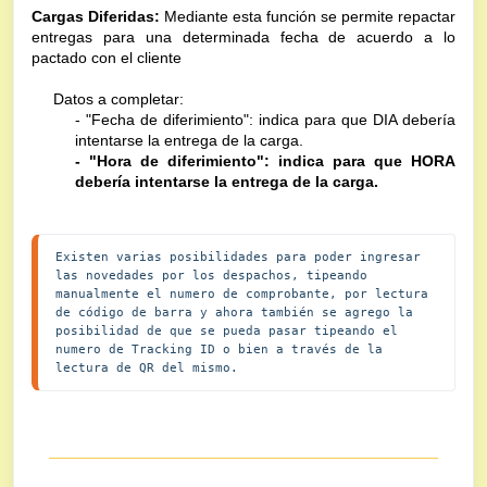
Cargas Diferidas:
 Mediante esta función se permite repactar 
entregas para una determinada fecha de acuerdo a lo 
pactado con el cliente
Datos a completar:
- "Fecha de diferimiento": indica para que DIA debería 
intentarse la entrega de la carga.
- "Hora de diferimiento": indica para que HORA 
debería intentarse la entrega de la carga.
Existen varias posibilidades para poder ingresar 
las novedades por los despachos, tipeando 
manualmente el numero de comprobante, por lectura 
de código de barra y ahora también se agrego la 
posibilidad de que se pueda pasar tipeando el 
numero de Tracking ID o bien a través de la 
lectura de QR del mismo.