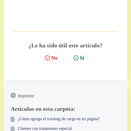
¿Le ha sido útil este artículo?
No
Sí
Imprimir
Artículos en esta carpeta:
¿Cómo agrego el tracking de carga en mi página?
Clientes con tratamiento especial