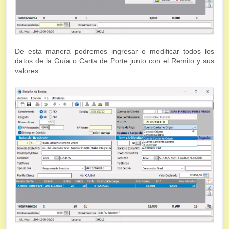
De esta manera podremos ingresar o modificar todos los
datos de la Guía o Carta de Porte junto con el Remito y sus
valores: