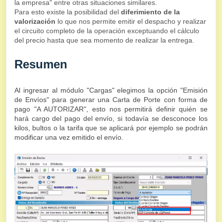
la empresa" entre otras situaciones similares.
Para esto existe la posibilidad del
diferimiento de la
valorización
lo que nos permite emitir el despacho y realizar
el circuito completo de la operación exceptuando el cálculo
del precio hasta que sea momento de realizar la entrega.
Resumen
Al ingresar al módulo "Cargas" elegimos la opción
"Emisión
de Envíos" para generar una Carta de Porte con forma de
pago "A AUTORIZAR", esto nos
permitirá definir quién se
hará cargo del pago del envío, si todavía se desconoce los
kilos, bultos o la tarifa que se aplicará por ejemplo se podrán
modificar una vez emitido el envío.