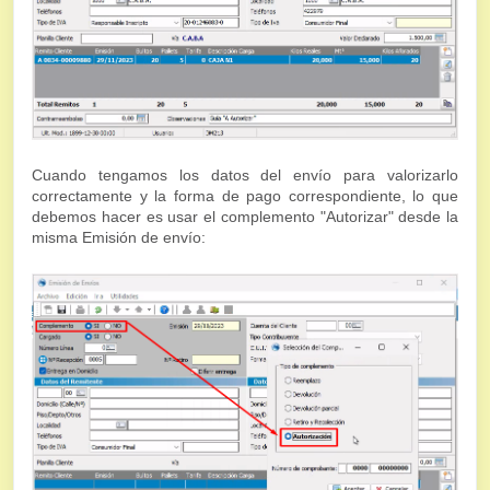
Cuando tengamos los datos del envío para valorizarlo
correctamente y la forma de pago correspondiente, lo que
debemos hacer es usar el complemento "Autorizar" desde la
misma Emisión de envío: